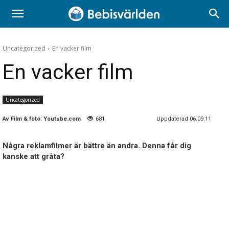
Uncategorized
En vacker film
En vacker film
Uncategorized
Av
Film & foto: Youtube.com
681
Uppdaterad 06.09.11
Några reklamfilmer är bättre än andra. Denna får dig
kanske att gråta?