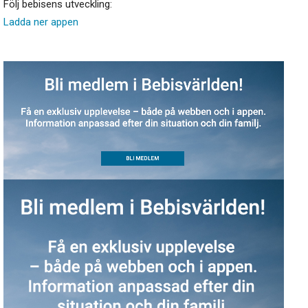
Följ bebisens utveckling:
Ladda ner appen