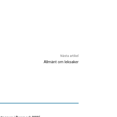
Nästa artikel
Allmänt om leksaker