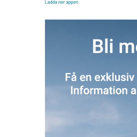
Ladda ner appen