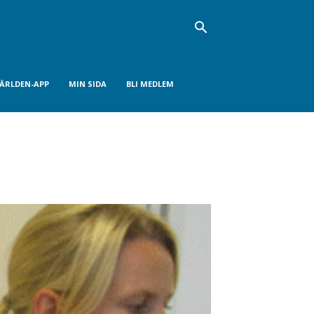
VÄRLDEN-APP
MIN SIDA
BLI MEDLEM