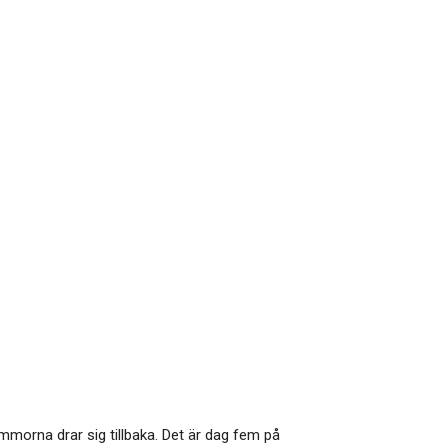
rna drar sig tillbaka. Det är dag fem på