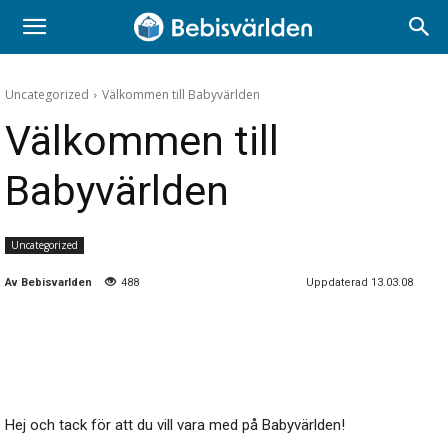
Uncategorized
Välkommen till Babyvärlden
Välkommen till
Babyvärlden
Uncategorized
Av
Bebisvarlden
488
Uppdaterad 13.03.08
Hej och tack för att du vill vara med på Babyvärlden!