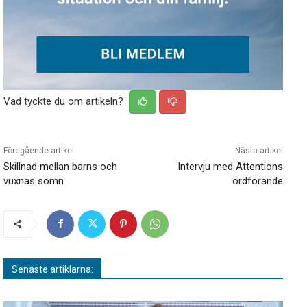
Vad tyckte du om artikeln?
Föregående artikel
Nästa artikel
Skillnad mellan barns och
Intervju med Attentions
vuxnas sömn
ordförande
Senaste artiklarna: