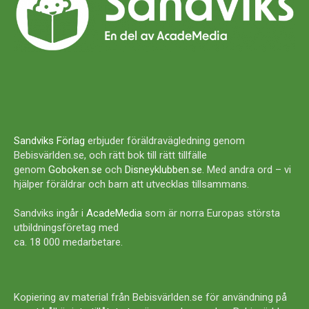
Sandviks Förlag
erbjuder föräldravägledning genom
Bebisvärlden.se, och rätt bok till rätt tillfälle
genom
Goboken.se
och
Disneyklubben.se
. Med andra ord – vi
hjälper föräldrar och barn att utvecklas tillsammans.
Sandviks ingår i
AcadeMedia
som är norra Europas största
utbildningsföretag med
ca. 18 000 medarbetare.
Kopiering av material från Bebisvärlden.se för användning på