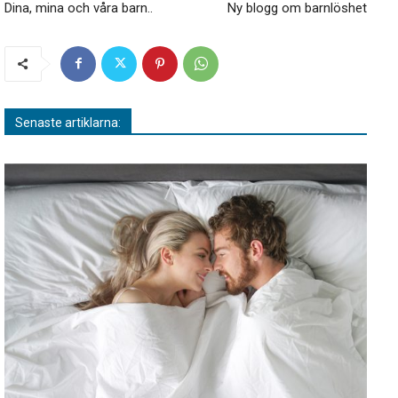
Dina, mina och våra barn..
Ny blogg om barnlöshet
Senaste artiklarna: