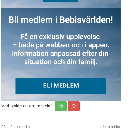
Vad tyckte du om artikeln?
Föregående artikel
Nästa artikel