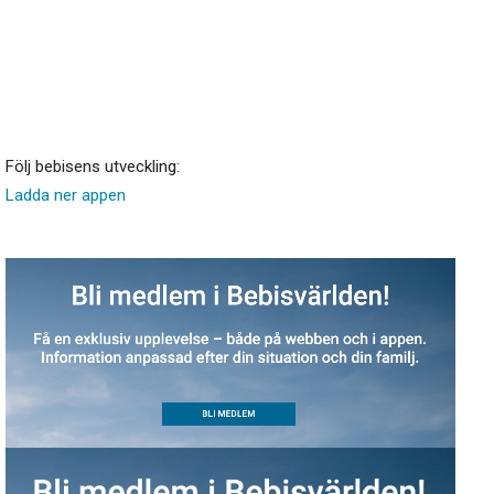
Följ bebisens utveckling:
Ladda ner appen