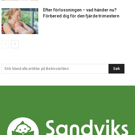
Efter förlossningen – vad händer nu?
Förbered dig för den fjärde trimestern
Søk
Sök bland alla artiklar på Bebisvärlden