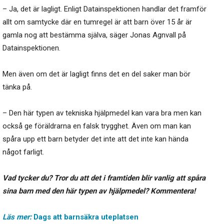
– Ja, det är lagligt. Enligt Datainspektionen handlar det framför
allt om samtycke där en tumregel är att barn över 15 år är
gamla nog att bestämma själva, säger Jonas Agnvall på
Datainspektionen.
Men även om det är lagligt finns det en del saker man bör
tänka på.
– Den här typen av tekniska hjälpmedel kan vara bra men kan
också ge föräldrarna en falsk trygghet. Även om man kan
spåra upp ett barn betyder det inte att det inte kan hända
något farligt.
Vad tycker du? Tror du att det i framtiden blir vanlig att spåra
sina barn med den här typen av hjälpmedel? Kommentera!
Läs mer:
Dags att barnsäkra uteplatsen