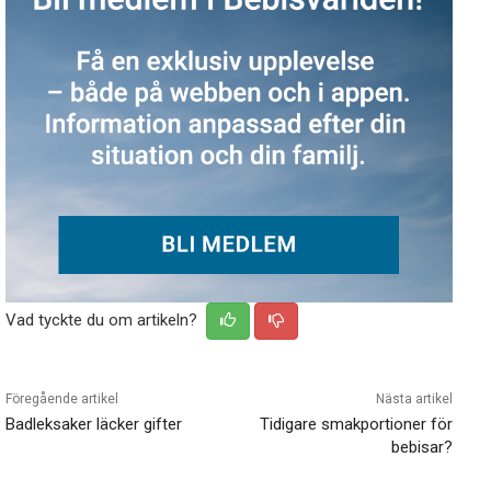
Vad tyckte du om artikeln?
Föregående artikel
Nästa artikel
Badleksaker läcker gifter
Tidigare smakportioner för
bebisar?