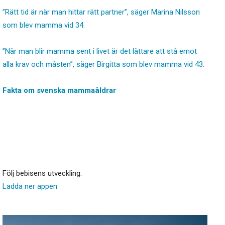
”Rätt tid är när man hittar rätt partner”, säger Marina Nilsson
som blev mamma vid 34.
”När man blir mamma sent i livet är det lättare att stå emot
alla krav och måsten”, säger Birgitta som blev mamma vid 43.
Fakta om svenska mammaåldrar
Följ bebisens utveckling:
Ladda ner appen