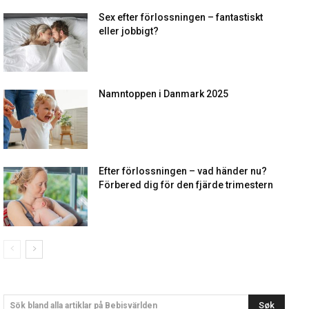
Sex efter förlossningen – fantastiskt
eller jobbigt?
Namntoppen i Danmark 2025
Efter förlossningen – vad händer nu?
Förbered dig för den fjärde trimestern
Søk
Sök bland alla artiklar på Bebisvärlden