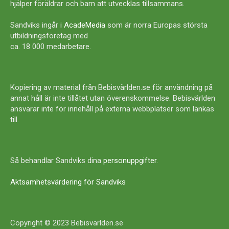
hjälper föräldrar och barn att utvecklas tillsammans.
Sandviks ingår i
AcadeMedia
som är norra Europas största
utbildningsföretag med
ca. 18 000 medarbetare.
Kopiering av material från Bebisvärlden.se för användning på
annat håll är inte tillåtet utan överenskommelse. Bebisvärlden
ansvarar inte för innehåll på externa webbplatser som länkas
till.
Så behandlar Sandviks dina
personuppgifter
.
Aktsamhetsvärdering för Sandviks
Copyright © 2023 Bebisvarlden.se