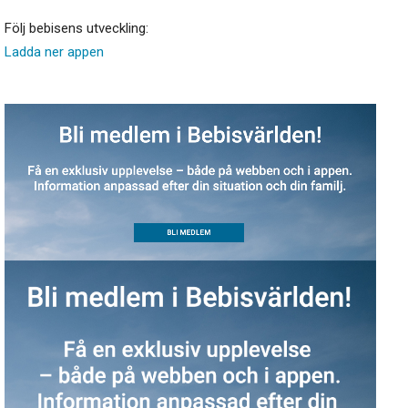
Följ bebisens utveckling:
Ladda ner appen