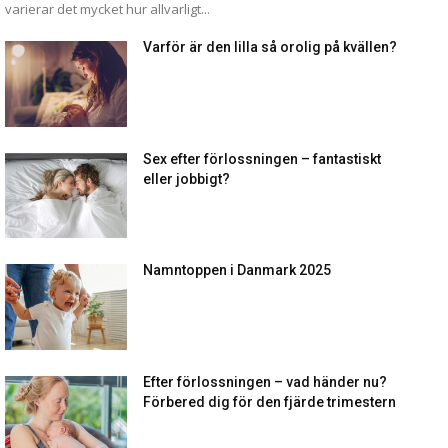
varierar det mycket hur allvarligt...
Varför är den lilla så orolig på kvällen?
Sex efter förlossningen – fantastiskt
eller jobbigt?
Namntoppen i Danmark 2025
Efter förlossningen – vad händer nu?
Förbered dig för den fjärde trimestern