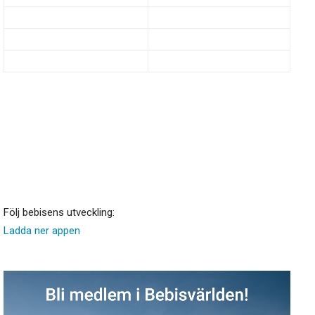
Följ bebisens utveckling:
Ladda ner appen