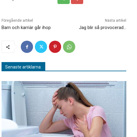
Föregående artikel
Nästa artikel
Barn och karriär går ihop
Jag blir så provocerad…
Senaste artiklarna: