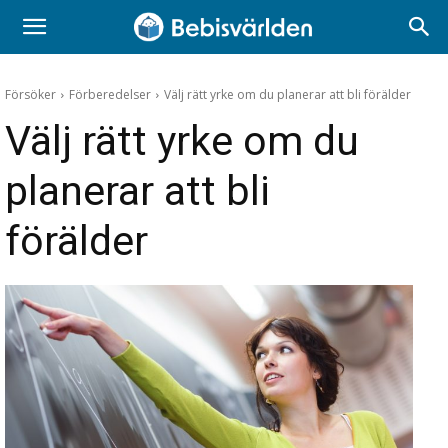
Försöker
Förberedelser
Välj rätt yrke om du planerar att bli förälder
Välj rätt yrke om du
planerar att bli
förälder