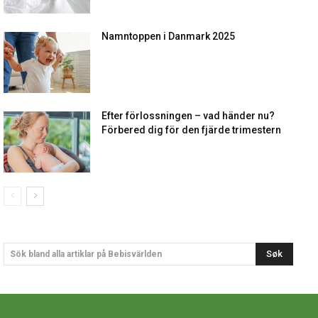
Namntoppen i Danmark 2025
Efter förlossningen – vad händer nu?
Förbered dig för den fjärde trimestern
Søk
Sök bland alla artiklar på Bebisvärlden