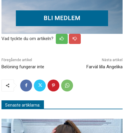
Vad tyckte du om artikeln?
Föregående artikel
Nästa artikel
Belöning fungerar inte
Farväl lilla Angelika
Senaste artiklarna: