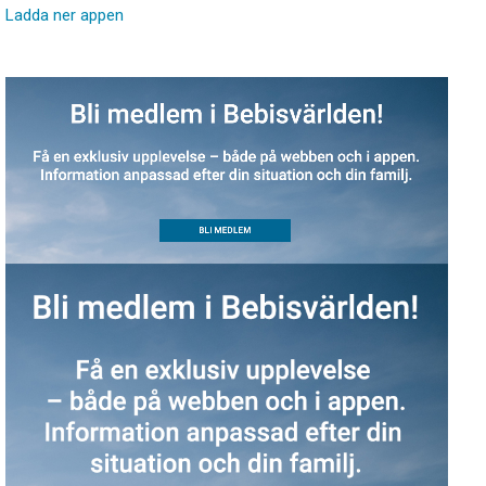
Ladda ner appen