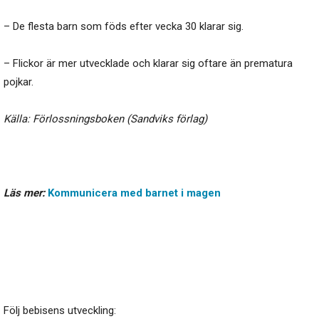
– De flesta barn som föds efter vecka 30 klarar sig.
– Flickor är mer utvecklade och klarar sig oftare än prematura
pojkar.
Källa: Förlossningsboken (Sandviks förlag)
Läs mer:
Kommunicera med barnet i magen
Följ bebisens utveckling: