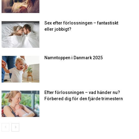
Sex efter förlossningen – fantastiskt
eller jobbigt?
Namntoppen i Danmark 2025
Efter förlossningen – vad händer nu?
Förbered dig för den fjärde trimestern