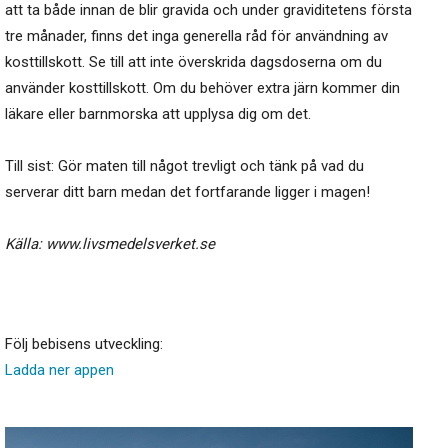
att ta både innan de blir gravida och under graviditetens första
tre månader, finns det inga generella råd för användning av
kosttillskott. Se till att inte överskrida dagsdoserna om du
använder kosttillskott. Om du behöver extra järn kommer din
läkare eller barnmorska att upplysa dig om det.
Till sist: Gör maten till något trevligt och tänk på vad du
serverar ditt barn medan det fortfarande ligger i magen!
Källa: www.livsmedelsverket.se
Följ bebisens utveckling:
Ladda ner appen