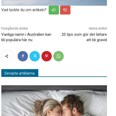
Vad tyckte du om artikeln?
Föregående artikel
Nästa artikel
Vanliga namn i Australien kan
20 tips som gör det lättare
bli populära här nu
att bli gravid
Senaste artiklarna: