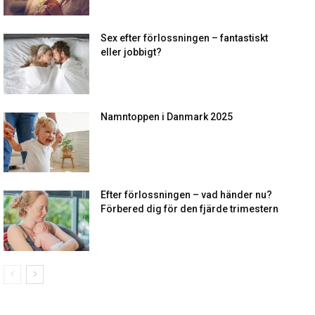
Sex efter förlossningen – fantastiskt
eller jobbigt?
Namntoppen i Danmark 2025
Efter förlossningen – vad händer nu?
Förbered dig för den fjärde trimestern