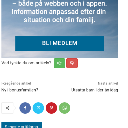
Vad tyckte du om artikeln?
Föregående artikel
Nästa artikel
Ny i bonusfamiljen?
Utsatta barn lider än idag
Senaste artiklarna: