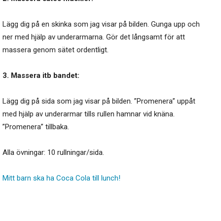
Lägg dig på en skinka som jag visar på bilden. Gunga upp och
ner med hjälp av underarmarna. Gör det långsamt för att
massera genom sätet ordentligt.
3. Massera itb bandet:
Lägg dig på sida som jag visar på bilden. ”Promenera” uppåt
med hjälp av underarmar tills rullen hamnar vid knäna.
”Promenera” tillbaka.
Alla övningar: 10 rullningar/sida.
Mitt barn ska ha Coca Cola till lunch!