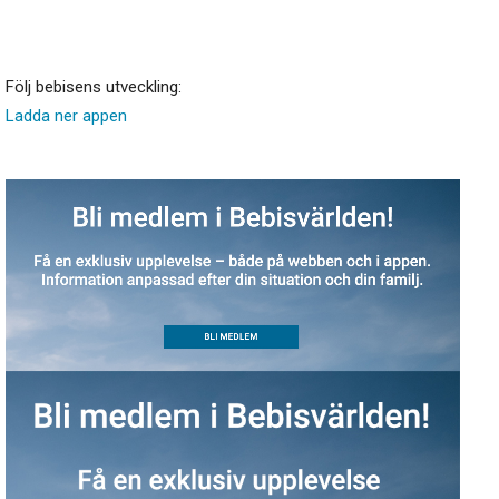
Följ bebisens utveckling:
Ladda ner appen