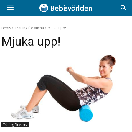
Bebis
Träning för vuxna
Mjuka upp!
Mjuka upp!
Träning för vuxna