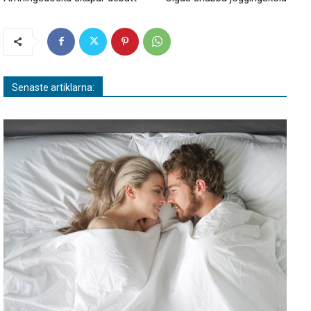
Senaste artiklarna: