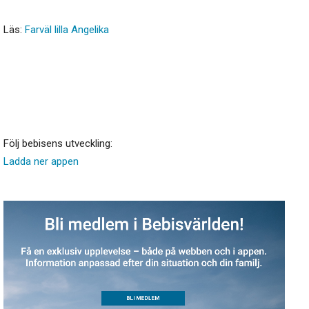
Läs:
Farväl lilla Angelika
Följ bebisens utveckling:
Ladda ner appen