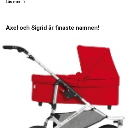
Läs mer
Axel och Sigrid är finaste namnen!