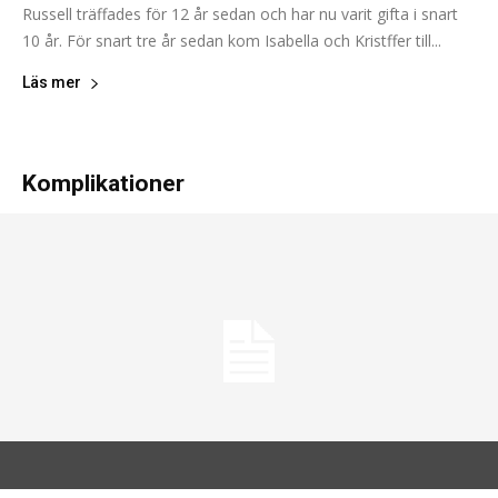
Russell träffades för 12 år sedan och har nu varit gifta i snart
10 år. För snart tre år sedan kom Isabella och Kristffer till...
Läs mer
Komplikationer