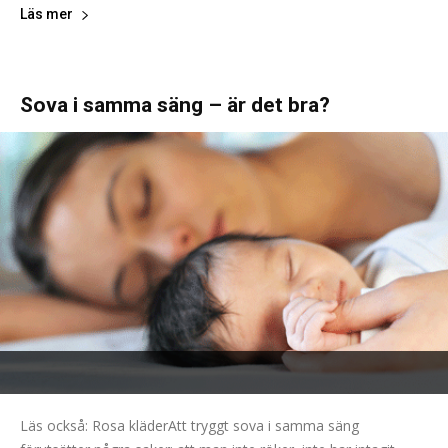
Läs mer
Sova i samma säng – är det bra?
Läs också: Rosa kläderAtt tryggt sova i samma säng