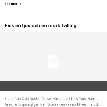
Läs mer
Fick en ljus och en mörk tvilling
Ine är från Oslo medan Russell växte upp i New York. Hans
familj är ursprungligen från Dominikanska republiken. Ine och