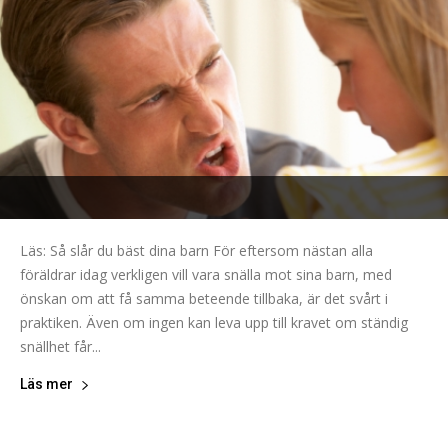
Läs: Så slår du bäst dina barn För eftersom nästan alla
föräldrar idag verkligen vill vara snälla mot sina barn, med
önskan om att få samma beteende tillbaka, är det svårt i
praktiken. Även om ingen kan leva upp till kravet om ständig
snällhet får...
Läs mer