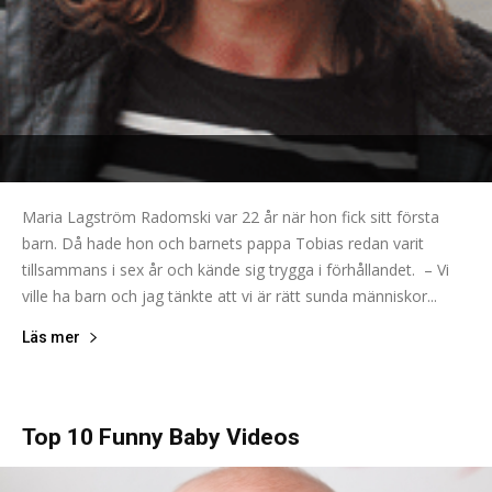
Maria Lagström Radomski var 22 år när hon fick sitt första
barn. Då hade hon och barnets pappa Tobias redan varit
tillsammans i sex år och kände sig trygga i förhållandet. – Vi
ville ha barn och jag tänkte att vi är rätt sunda människor...
Läs mer
Top 10 Funny Baby Videos