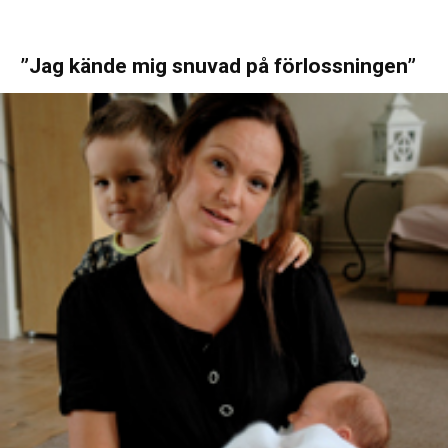
”Jag kände mig snuvad på förlossningen”