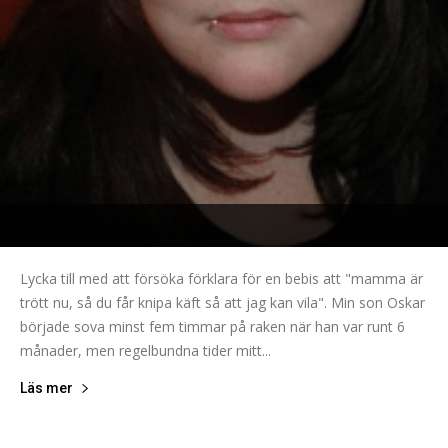
Lycka till med att försöka förklara för en bebis att "mamma är
trött nu, så du får knipa käft så att jag kan vila". Min son Oskar
började sova minst fem timmar på raken när han var runt 6
månader, men regelbundna tider mitt...
Läs mer