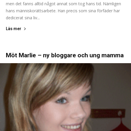
men det fanns alltid något annat som tog hans tid. Nämligen
hans människorättsarbete. Han precis som sina förfäder har
dedicerat sina liv...
Läs mer
Möt Marlie – ny bloggare och ung mamma