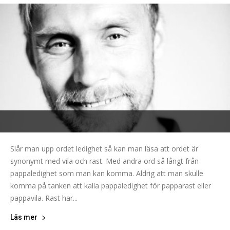
Slår man upp ordet ledighet så kan man läsa att ordet är
synonymt med vila och rast. Med andra ord så långt från
pappaledighet som man kan komma. Aldrig att man skulle
komma på tanken att kalla pappaledighet för papparast eller
pappavila. Rast har...
Läs mer