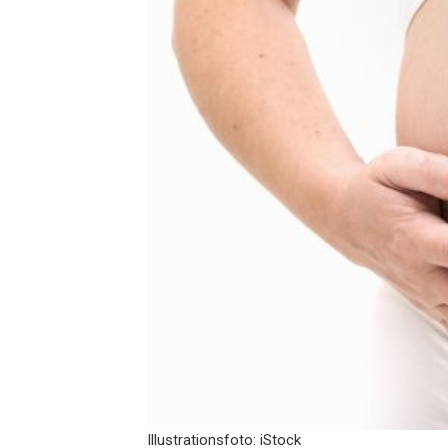
Illustrationsfoto: iStock