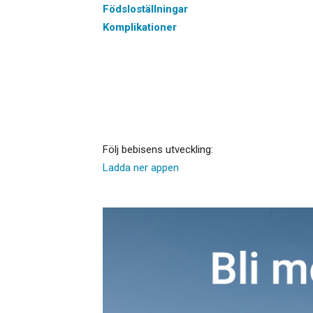
Födsloställningar
Komplikationer
Följ bebisens utveckling:
Ladda ner appen