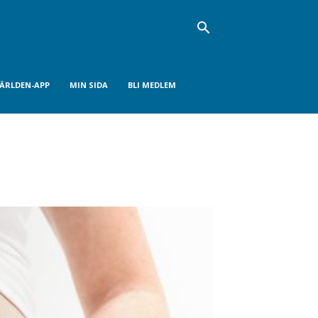
VÄRLDEN-APP
MIN SIDA
BLI MEDLEM