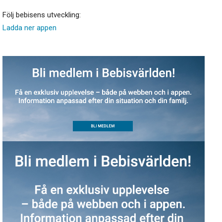
Följ bebisens utveckling:
Ladda ner appen