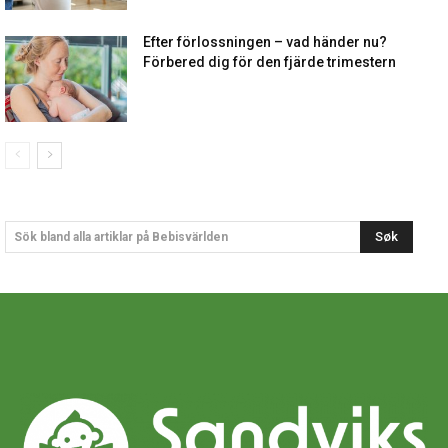
Efter förlossningen – vad händer nu?
Förbered dig för den fjärde trimestern
Søk
Sök bland alla artiklar på Bebisvärlden