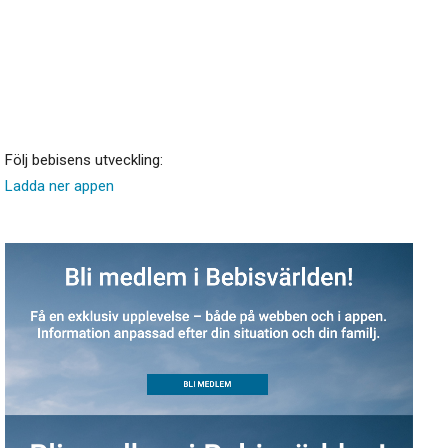
Följ bebisens utveckling:
Ladda ner appen