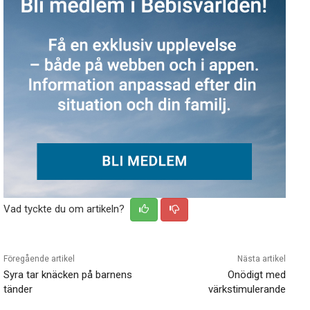
Vad tyckte du om artikeln?
Föregående artikel
Nästa artikel
Syra tar knäcken på barnens
Onödigt med
tänder
värkstimulerande