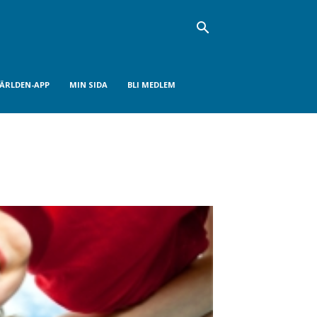
VÄRLDEN-APP
MIN SIDA
BLI MEDLEM