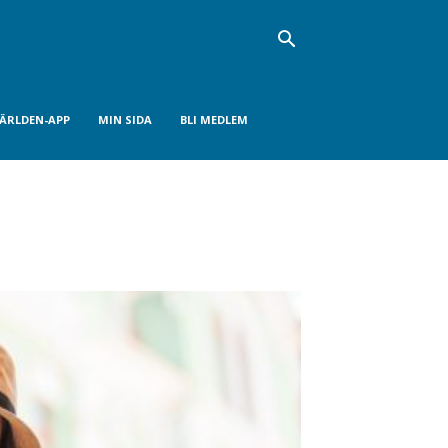
VÄRLDEN-APP
MIN SIDA
BLI MEDLEM