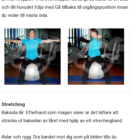
och låt huvudet följa med Gå tillbaka till utgångsposition innan
du vrider till nästa sida.
Stretching
Baksida lår: Efterhand som magen växer är det lättare att
sträcka ut baksidan av låret med hjälp av ett strechingband.
Axlar och rygg: Dra bandet mot dig som på bilden tills du