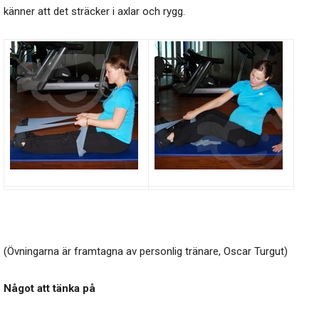
känner att det sträcker i axlar och rygg.
(Övningarna är framtagna av personlig tränare, Oscar Turgut)
Något att tänka på