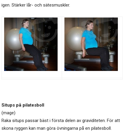
igen. Stärker lår- och sätesmuskler.
Situps på pilatesboll
(mage)
Raka situps passar bäst i första delen av graviditeten. För att
skona ryggen kan man göra övningarna på en pilatesboll.