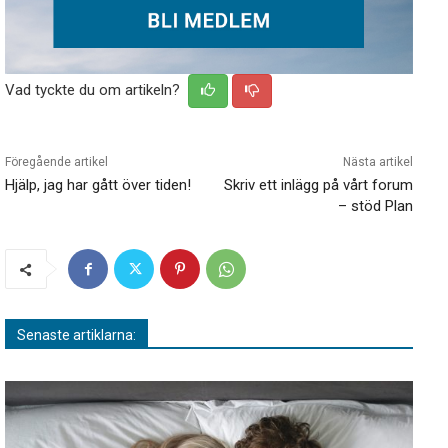
Vad tyckte du om artikeln?
Föregående artikel
Nästa artikel
Hjälp, jag har gått över tiden!
Skriv ett inlägg på vårt forum
– stöd Plan
Senaste artiklarna: