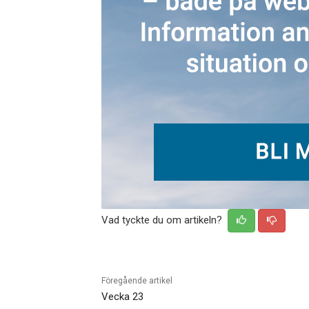
Vad tyckte du om artikeln?
Föregående artikel
Vecka 23