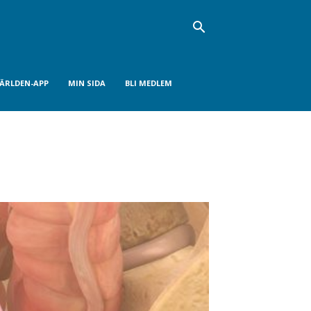
VÄRLDEN-APP
MIN SIDA
BLI MEDLEM