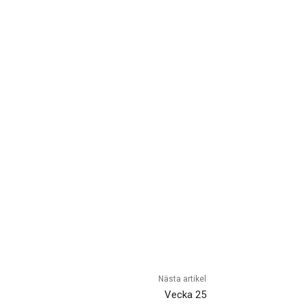
Nästa artikel
Vecka 25