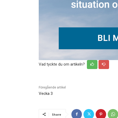
Vad tyckte du om artikeln?
Föregående artikel
Vecka 3
Share