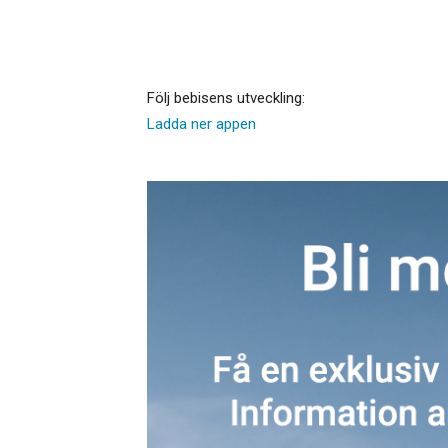
Följ bebisens utveckling:
Ladda ner appen