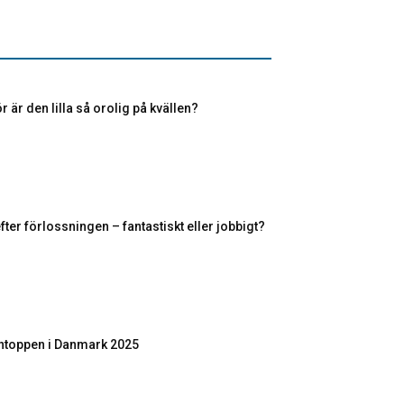
r är den lilla så orolig på kvällen?
fter förlossningen – fantastiskt eller jobbigt?
toppen i Danmark 2025