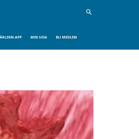
VÄRLDEN-APP
MIN SIDA
BLI MEDLEM