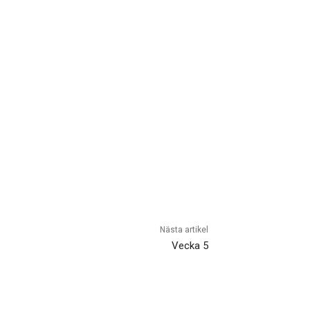
Nästa artikel
Vecka 5