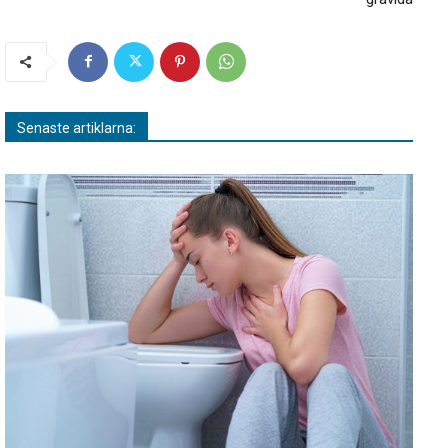
Senaste artiklarna: