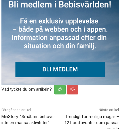
Vad tyckte du om artikeln?
Föregående artikel
Nästa artikel
MinStory: ”Småbarn behöver
Trendigt för mulliga magar –
inte en massa aktiviteter”
12 höstfavoriter som passar
gravida