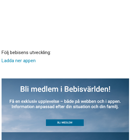
Följ bebisens utveckling:
Ladda ner appen