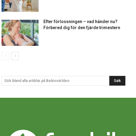
Efter förlossningen – vad händer nu?
Förbered dig för den fjärde trimestern
Søk
Sök bland alla artiklar på Bebisvärlden