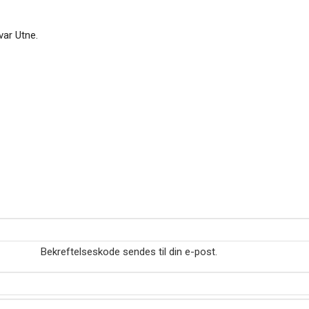
var Utne.
Bekreftelseskode sendes til din e-post.