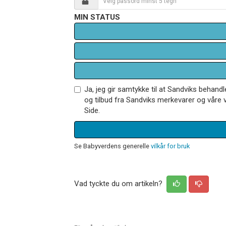
MIN STATUS
Ja, jeg gir samtykke til at Sandviks behan
og tilbud fra Sandviks merkevarer og våre v
Side.
Se Babyverdens generelle
vilkår for bruk
Vad tyckte du om artikeln?