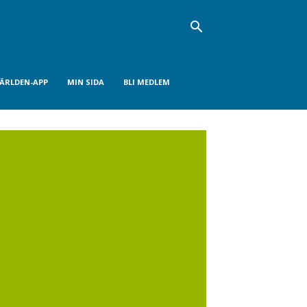
VÄRLDEN-APP
MIN SIDA
BLI MEDLEM