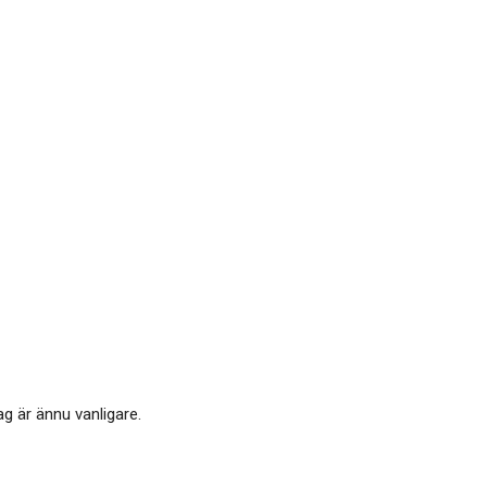
g är ännu vanligare.