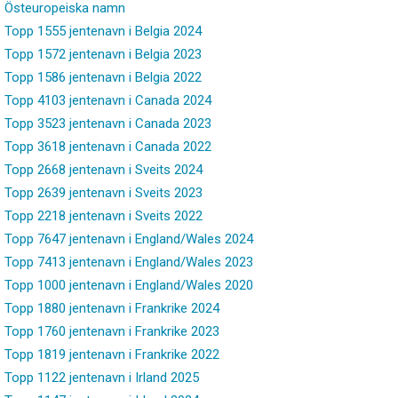
Östeuropeiska namn
Topp 1555 jentenavn i Belgia 2024
Topp 1572 jentenavn i Belgia 2023
Topp 1586 jentenavn i Belgia 2022
Topp 4103 jentenavn i Canada 2024
Topp 3523 jentenavn i Canada 2023
Topp 3618 jentenavn i Canada 2022
Topp 2668 jentenavn i Sveits 2024
Topp 2639 jentenavn i Sveits 2023
Topp 2218 jentenavn i Sveits 2022
Topp 7647 jentenavn i England/Wales 2024
Topp 7413 jentenavn i England/Wales 2023
Topp 1000 jentenavn i England/Wales 2020
Topp 1880 jentenavn i Frankrike 2024
Topp 1760 jentenavn i Frankrike 2023
Topp 1819 jentenavn i Frankrike 2022
Topp 1122 jentenavn i Irland 2025