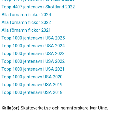
Topp 4407 jentenavn i Skottland 2022
Alla förnamn flickor 2024
Alla förnamn flickor 2022
Alla förnamn flickor 2021
Topp 1000 jentenavn i USA 2025
Topp 1000 jentenavn i USA 2024
Topp 1000 jentenavn i USA 2023
Topp 1000 jentenavn i USA 2022
Topp 1000 jentenavn i USA 2021
Topp 1000 jentenavn USA 2020
Topp 1000 jentenavn USA 2019
Topp 1000 jentenavn USA 2018
Källa(or):
Skatteverket.se och namnforskare Ivar Utne.