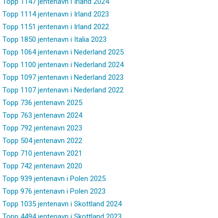
Topp 1147 jentenavn i Irland 2024
Topp 1114 jentenavn i Irland 2023
Topp 1151 jentenavn i Irland 2022
Topp 1850 jentenavn i Italia 2023
Topp 1064 jentenavn i Nederland 2025
Topp 1100 jentenavn i Nederland 2024
Topp 1097 jentenavn i Nederland 2023
Topp 1107 jentenavn i Nederland 2022
Topp 736 jentenavn 2025
Topp 763 jentenavn 2024
Topp 792 jentenavn 2023
Topp 504 jentenavn 2022
Topp 710 jentenavn 2021
Topp 742 jentenavn 2020
Topp 939 jentenavn i Polen 2025
Topp 976 jentenavn i Polen 2023
Topp 1035 jentenavn i Skottland 2024
Topp 4494 jentenavn i Skottland 2023