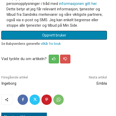
personopplysninger i tråd med
informasjonen gitt her
.
Dette betyr at jeg får relevant informasjon, tjenester og
tilbud fra Sandviks merkevarer og våre viktigste partnere,
også via e-post og SMS. Jeg kan enkelt begrense eller
stoppe alle tjenester og tilbud på Min Side.
Opprett bruker
Se Babyverdens generelle
vilkår for bruk
Vad tyckte du om artikeln?
Föregående artikel
Nästa artikel
Ingeborg
Embla