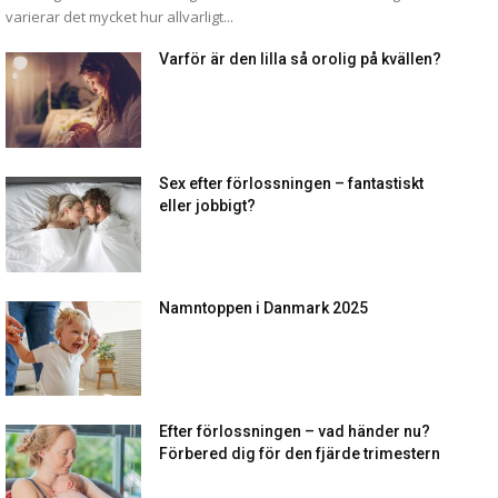
varierar det mycket hur allvarligt...
Varför är den lilla så orolig på kvällen?
Sex efter förlossningen – fantastiskt
eller jobbigt?
Namntoppen i Danmark 2025
Efter förlossningen – vad händer nu?
Förbered dig för den fjärde trimestern