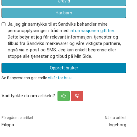
Gravid
Har barn
Ja, jeg gir samtykke til at Sandviks behandler mine
personopplysninger i tråd med
informasjonen gitt her
.
Dette betyr at jeg får relevant informasjon, tjenester og
tilbud fra Sandviks merkevarer og våre viktigste partnere,
også via e-post og SMS. Jeg kan enkelt begrense eller
stoppe alle tjenester og tilbud på Min Side.
Opprett bruker
Se Babyverdens generelle
vilkår for bruk
Vad tyckte du om artikeln?
Föregående artikel
Nästa artikel
Filippa
Ingeborg