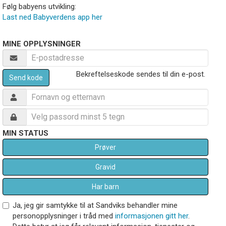
Følg babyens utvikling:
Last ned Babyverdens app her
MINE OPPLYSNINGER
Bekreftelseskode sendes til din e-post.
Send kode
MIN STATUS
Prøver
Gravid
Har barn
Ja, jeg gir samtykke til at Sandviks behandler mine
personopplysninger i tråd med
informasjonen gitt her
.