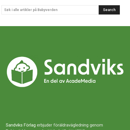
Search
Søk i alle artikler på Babyverden
Sandviks Förlag
erbjuder föräldravägledning genom