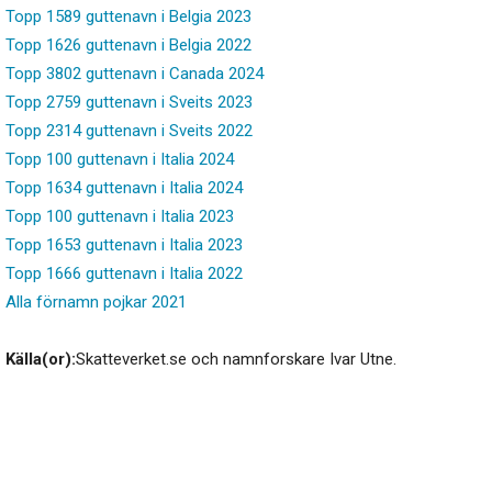
Topp 1589 guttenavn i Belgia 2023
Topp 1626 guttenavn i Belgia 2022
Topp 3802 guttenavn i Canada 2024
Topp 2759 guttenavn i Sveits 2023
Topp 2314 guttenavn i Sveits 2022
Topp 100 guttenavn i Italia 2024
Topp 1634 guttenavn i Italia 2024
Topp 100 guttenavn i Italia 2023
Topp 1653 guttenavn i Italia 2023
Topp 1666 guttenavn i Italia 2022
Alla förnamn pojkar 2021
Källa(or):
Skatteverket.se och namnforskare Ivar Utne.