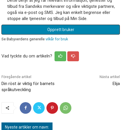
Dette betyr at jeg får relevant informasjon, tjenester og
tilbud fra Sandviks merkevarer og våre viktigste partnere,
også via e-post og SMS. Jeg kan enkelt begrense eller
stoppe alle tjenester og tilbud på Min Side.
Opprett bruker
Se Babyverdens generelle
vilkår for bruk
Vad tyckte du om artikeln?
Föregående artikel
Nästa artikel
Din röst är viktig för barnets
Elija
språkutveckling
Nyeste artikler om navn: