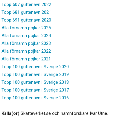
Topp 507 guttenavn 2022
Topp 681 guttenavn 2021
Topp 691 guttenavn 2020
Alla förnamn pojkar 2025
Alla förnamn pojkar 2024
Alla förnamn pojkar 2023
Alla förnamn pojkar 2022
Alla förnamn pojkar 2021
Topp 100 guttenavn i Sverige 2020
Topp 100 guttenavn i Sverige 2019
Topp 100 guttenavn i Sverige 2018
Topp 100 guttenavn i Sverige 2017
Topp 100 guttenavn i Sverige 2016
Källa(or):
Skatteverket.se och namnforskare Ivar Utne.