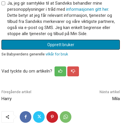
Ja, jeg gir samtykke til at Sandviks behandler mine
personopplysninger i tråd med
informasjonen gitt her
.
Dette betyr at jeg får relevant informasjon, tjenester og
tilbud fra Sandviks merkevarer og våre viktigste partnere,
også via e-post og SMS. Jeg kan enkelt begrense eller
stoppe alle tjenester og tilbud på Min Side.
Opprett bruker
Se Babyverdens generelle
vilkår for bruk
Vad tyckte du om artikeln?
Föregående artikel
Nästa artikel
Harry
Mila