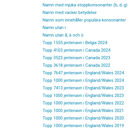
Namn med mjuka stoppkonsonanter (b, d, g)
Namn med vacker betydelse
Namn som innehåller populära konsonanter
Namn utan r
Namn utan å, ä och ö
Topp 1555 jentenavn i Belgia 2024
Topp 4103 jentenavn i Canada 2024
Topp 3523 jentenavn i Canada 2023
Topp 3618 jentenavn i Canada 2022
Topp 7647 jentenavn i England/Wales 2024
Topp 1000 jentenavn i England/Wales 2024
Topp 7413 jentenavn i England/Wales 2023
Topp 1000 jentenavn i England/Wales 2023
Topp 1000 jentenavn i England/Wales 2022
Topp 1000 jentenavn i England/Wales 2021
Topp 1000 jentenavn i England/Wales 2020
Topp 1000 jentenavn i England/Wales 2019