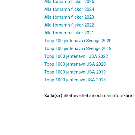
Alla förnamn flickor 2025
Alla förnamn flickor 2024
Alla förnamn flickor 2023
Alla förnamn flickor 2022
Alla förnamn flickor 2021
Topp 100 jentenavn i Sverige 2020
Topp 100 jentenavn i Sverige 2018
Topp 1000 jentenavn i USA 2022
Topp 1000 jentenavn USA 2020
Topp 1000 jentenavn USA 2019
Topp 1000 jentenavn USA 2018
Källa(or):
Skatteverket.se och namnforskare I