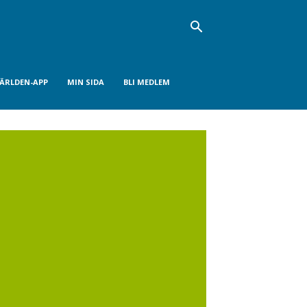
VÄRLDEN-APP
MIN SIDA
BLI MEDLEM