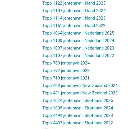
Topp 1122 jentenavn i Irland 2025
Topp 1147 jentenavn i Irland 2024
Topp 1114 jentenavn i Irland 2023
Topp 1151 jentenavn i Irland 2022
Topp 1064 jentenavn i Nederland 2025
Topp 1100 jentenavn i Nederland 2024
Topp 1097 jentenavn i Nederland 2023
Topp 1107 jentenavn i Nederland 2022
Topp 763 jentenavn 2024
Topp 792 jentenavn 2023
Topp 710 jentenavn 2021
Topp 463 jentenavn i New Zealand 2024
Topp 431 jentenavn i New Zealand 2023
Topp 1024 jentenavn i Skottland 2025
Topp 1035 jentenavn i Skottland 2024
Topp 4494 jentenavn i Skottland 2023
Topp 4407 jentenavn i Skottland 2022