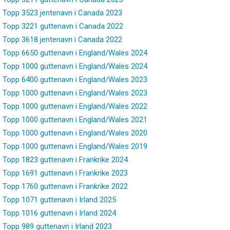
Topp 3523 jentenavn i Canada 2023
Topp 3221 guttenavn i Canada 2022
Topp 3618 jentenavn i Canada 2022
Topp 6650 guttenavn i England/Wales 2024
Topp 1000 guttenavn i England/Wales 2024
Topp 6400 guttenavn i England/Wales 2023
Topp 1000 guttenavn i England/Wales 2023
Topp 1000 guttenavn i England/Wales 2022
Topp 1000 guttenavn i England/Wales 2021
Topp 1000 guttenavn i England/Wales 2020
Topp 1000 guttenavn i England/Wales 2019
Topp 1823 guttenavn i Frankrike 2024
Topp 1691 guttenavn i Frankrike 2023
Topp 1760 guttenavn i Frankrike 2022
Topp 1071 guttenavn i Irland 2025
Topp 1016 guttenavn i Irland 2024
Topp 989 guttenavn i Irland 2023