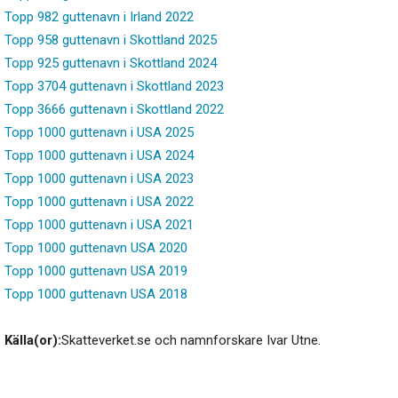
Topp 982 guttenavn i Irland 2022
Topp 958 guttenavn i Skottland 2025
Topp 925 guttenavn i Skottland 2024
Topp 3704 guttenavn i Skottland 2023
Topp 3666 guttenavn i Skottland 2022
Topp 1000 guttenavn i USA 2025
Topp 1000 guttenavn i USA 2024
Topp 1000 guttenavn i USA 2023
Topp 1000 guttenavn i USA 2022
Topp 1000 guttenavn i USA 2021
Topp 1000 guttenavn USA 2020
Topp 1000 guttenavn USA 2019
Topp 1000 guttenavn USA 2018
Källa(or):
Skatteverket.se och namnforskare Ivar Utne.