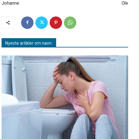
Johanne
Ole
Nyeste artikler om navn: