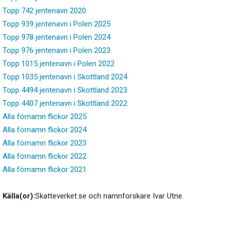
Topp 742 jentenavn 2020
Topp 939 jentenavn i Polen 2025
Topp 978 jentenavn i Polen 2024
Topp 976 jentenavn i Polen 2023
Topp 1015 jentenavn i Polen 2022
Topp 1035 jentenavn i Skottland 2024
Topp 4494 jentenavn i Skottland 2023
Topp 4407 jentenavn i Skottland 2022
Alla förnamn flickor 2025
Alla förnamn flickor 2024
Alla förnamn flickor 2023
Alla förnamn flickor 2022
Alla förnamn flickor 2021
Källa(or):
Skatteverket.se och namnforskare Ivar Utne.