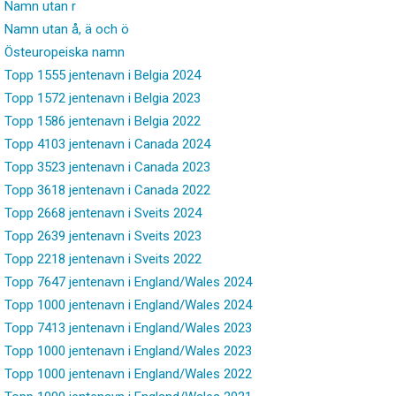
Namn utan r
Namn utan å, ä och ö
Östeuropeiska namn
Topp 1555 jentenavn i Belgia 2024
Topp 1572 jentenavn i Belgia 2023
Topp 1586 jentenavn i Belgia 2022
Topp 4103 jentenavn i Canada 2024
Topp 3523 jentenavn i Canada 2023
Topp 3618 jentenavn i Canada 2022
Topp 2668 jentenavn i Sveits 2024
Topp 2639 jentenavn i Sveits 2023
Topp 2218 jentenavn i Sveits 2022
Topp 7647 jentenavn i England/Wales 2024
Topp 1000 jentenavn i England/Wales 2024
Topp 7413 jentenavn i England/Wales 2023
Topp 1000 jentenavn i England/Wales 2023
Topp 1000 jentenavn i England/Wales 2022