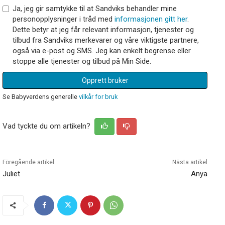
Ja, jeg gir samtykke til at Sandviks behandler mine
personopplysninger i tråd med
informasjonen gitt her
.
Dette betyr at jeg får relevant informasjon, tjenester og
tilbud fra Sandviks merkevarer og våre viktigste partnere,
også via e-post og SMS. Jeg kan enkelt begrense eller
stoppe alle tjenester og tilbud på Min Side.
Opprett bruker
Se Babyverdens generelle
vilkår for bruk
Vad tyckte du om artikeln?
Föregående artikel
Nästa artikel
Juliet
Anya