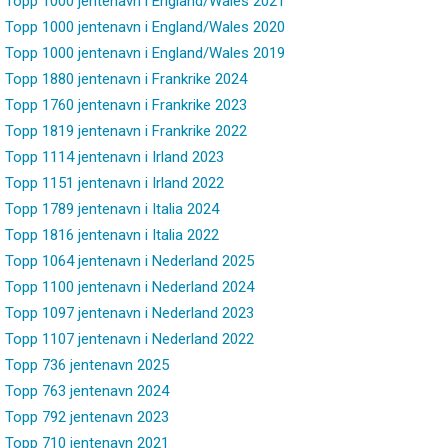
Topp 1000 jentenavn i England/Wales 2021
Topp 1000 jentenavn i England/Wales 2020
Topp 1000 jentenavn i England/Wales 2019
Topp 1880 jentenavn i Frankrike 2024
Topp 1760 jentenavn i Frankrike 2023
Topp 1819 jentenavn i Frankrike 2022
Topp 1114 jentenavn i Irland 2023
Topp 1151 jentenavn i Irland 2022
Topp 1789 jentenavn i Italia 2024
Topp 1816 jentenavn i Italia 2022
Topp 1064 jentenavn i Nederland 2025
Topp 1100 jentenavn i Nederland 2024
Topp 1097 jentenavn i Nederland 2023
Topp 1107 jentenavn i Nederland 2022
Topp 736 jentenavn 2025
Topp 763 jentenavn 2024
Topp 792 jentenavn 2023
Topp 710 jentenavn 2021