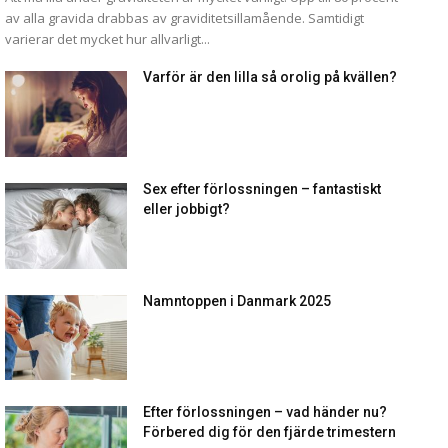
av alla gravida drabbas av graviditetsillamående. Samtidigt
varierar det mycket hur allvarligt...
Varför är den lilla så orolig på kvällen?
Sex efter förlossningen – fantastiskt
eller jobbigt?
Namntoppen i Danmark 2025
Efter förlossningen – vad händer nu?
Förbered dig för den fjärde trimestern