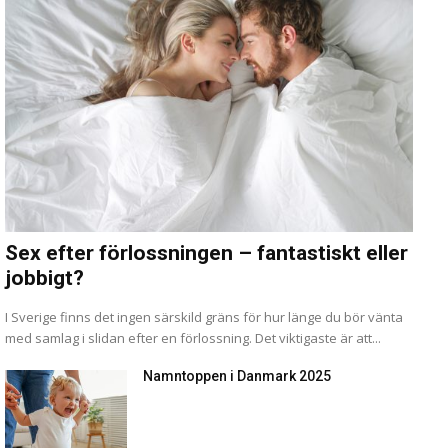
Sex efter förlossningen – fantastiskt eller
jobbigt?
I Sverige finns det ingen särskild gräns för hur länge du bör vänta
med samlag i slidan efter en förlossning. Det viktigaste är att...
Namntoppen i Danmark 2025