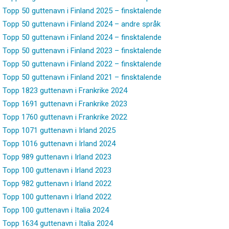
Topp 50 guttenavn i Finland 2025 – finsktalende
Topp 50 guttenavn i Finland 2024 – andre språk
Topp 50 guttenavn i Finland 2024 – finsktalende
Topp 50 guttenavn i Finland 2023 – finsktalende
Topp 50 guttenavn i Finland 2022 – finsktalende
Topp 50 guttenavn i Finland 2021 – finsktalende
Topp 1823 guttenavn i Frankrike 2024
Topp 1691 guttenavn i Frankrike 2023
Topp 1760 guttenavn i Frankrike 2022
Topp 1071 guttenavn i Irland 2025
Topp 1016 guttenavn i Irland 2024
Topp 989 guttenavn i Irland 2023
Topp 100 guttenavn i Irland 2023
Topp 982 guttenavn i Irland 2022
Topp 100 guttenavn i Irland 2022
Topp 100 guttenavn i Italia 2024
Topp 1634 guttenavn i Italia 2024