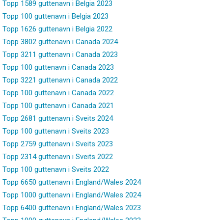
Topp 1589 guttenavn i Belgia 2023
Topp 100 guttenavn i Belgia 2023
Topp 1626 guttenavn i Belgia 2022
Topp 3802 guttenavn i Canada 2024
Topp 3211 guttenavn i Canada 2023
Topp 100 guttenavn i Canada 2023
Topp 3221 guttenavn i Canada 2022
Topp 100 guttenavn i Canada 2022
Topp 100 guttenavn i Canada 2021
Topp 2681 guttenavn i Sveits 2024
Topp 100 guttenavn i Sveits 2023
Topp 2759 guttenavn i Sveits 2023
Topp 2314 guttenavn i Sveits 2022
Topp 100 guttenavn i Sveits 2022
Topp 6650 guttenavn i England/Wales 2024
Topp 1000 guttenavn i England/Wales 2024
Topp 6400 guttenavn i England/Wales 2023