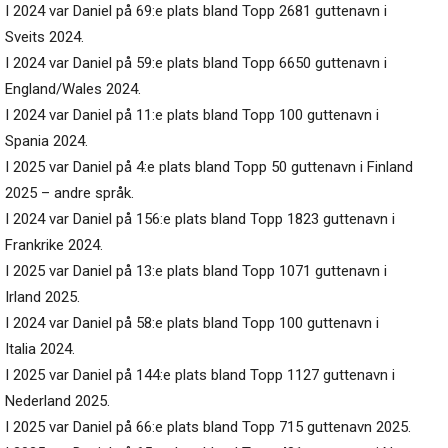
I 2024 var Daniel på 69:e plats bland Topp 2681 guttenavn i
Sveits 2024.
I 2024 var Daniel på 59:e plats bland Topp 6650 guttenavn i
England/Wales 2024.
I 2024 var Daniel på 11:e plats bland Topp 100 guttenavn i
Spania 2024.
I 2025 var Daniel på 4:e plats bland Topp 50 guttenavn i Finland
2025 – andre språk.
I 2024 var Daniel på 156:e plats bland Topp 1823 guttenavn i
Frankrike 2024.
I 2025 var Daniel på 13:e plats bland Topp 1071 guttenavn i
Irland 2025.
I 2024 var Daniel på 58:e plats bland Topp 100 guttenavn i
Italia 2024.
I 2025 var Daniel på 144:e plats bland Topp 1127 guttenavn i
Nederland 2025.
I 2025 var Daniel på 66:e plats bland Topp 715 guttenavn 2025.