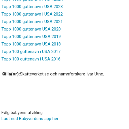
Topp 1000 guttenavn i USA 2023
Topp 1000 guttenavn i USA 2022
Topp 1000 guttenavn i USA 2021
Topp 1000 guttenavn USA 2020
Topp 1000 guttenavn USA 2019
Topp 1000 guttenavn USA 2018
Topp 100 guttenavn i USA 2017
Topp 100 guttenavn i USA 2016
Källa(or):
Skatteverket.se och namnforskare Ivar Utne.
Følg babyens utvikling:
Last ned Babyverdens app her