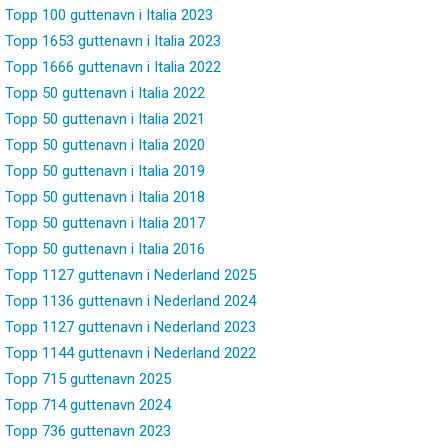
Topp 100 guttenavn i Italia 2023
Topp 1653 guttenavn i Italia 2023
Topp 1666 guttenavn i Italia 2022
Topp 50 guttenavn i Italia 2022
Topp 50 guttenavn i Italia 2021
Topp 50 guttenavn i Italia 2020
Topp 50 guttenavn i Italia 2019
Topp 50 guttenavn i Italia 2018
Topp 50 guttenavn i Italia 2017
Topp 50 guttenavn i Italia 2016
Topp 1127 guttenavn i Nederland 2025
Topp 1136 guttenavn i Nederland 2024
Topp 1127 guttenavn i Nederland 2023
Topp 1144 guttenavn i Nederland 2022
Topp 715 guttenavn 2025
Topp 714 guttenavn 2024
Topp 736 guttenavn 2023