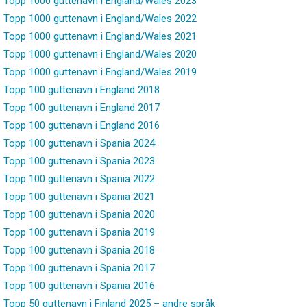
Topp 1000 guttenavn i England/Wales 2023
Topp 1000 guttenavn i England/Wales 2022
Topp 1000 guttenavn i England/Wales 2021
Topp 1000 guttenavn i England/Wales 2020
Topp 1000 guttenavn i England/Wales 2019
Topp 100 guttenavn i England 2018
Topp 100 guttenavn i England 2017
Topp 100 guttenavn i England 2016
Topp 100 guttenavn i Spania 2024
Topp 100 guttenavn i Spania 2023
Topp 100 guttenavn i Spania 2022
Topp 100 guttenavn i Spania 2021
Topp 100 guttenavn i Spania 2020
Topp 100 guttenavn i Spania 2019
Topp 100 guttenavn i Spania 2018
Topp 100 guttenavn i Spania 2017
Topp 100 guttenavn i Spania 2016
Topp 50 guttenavn i Finland 2025 – andre språk