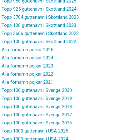
Topp 958 guttenavn i Skottland 2025
Topp 925 guttenavn i Skottland 2024
Topp 3704 guttenavn i Skottland 2023
Topp 100 guttenavn i Skottland 2023
Topp 3666 guttenavn i Skottland 2022
Topp 100 guttenavn i Skottland 2022
Alla förnamn pojkar 2025
Alla förnamn pojkar 2024
Alla förnamn pojkar 2023
Alla förnamn pojkar 2022
Alla förnamn pojkar 2021
Topp 100 guttenavn i Sverige 2020
Topp 100 guttenavn i Sverige 2019
Topp 100 guttenavn i Sverige 2018
Topp 100 guttenavn i Sverige 2017
Topp 100 guttenavn i Sverige 2016
Topp 1000 guttenavn i USA 2025
Topp 1000 guttenavn i USA 2024