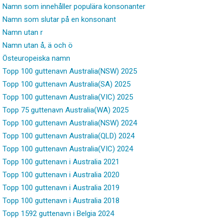
Namn som innehåller populära konsonanter
Namn som slutar på en konsonant
Namn utan r
Namn utan å, ä och ö
Östeuropeiska namn
Topp 100 guttenavn Australia(NSW) 2025
Topp 100 guttenavn Australia(SA) 2025
Topp 100 guttenavn Australia(VIC) 2025
Topp 75 guttenavn Australia(WA) 2025
Topp 100 guttenavn Australia(NSW) 2024
Topp 100 guttenavn Australia(QLD) 2024
Topp 100 guttenavn Australia(VIC) 2024
Topp 100 guttenavn i Australia 2021
Topp 100 guttenavn i Australia 2020
Topp 100 guttenavn i Australia 2019
Topp 100 guttenavn i Australia 2018
Topp 1592 guttenavn i Belgia 2024