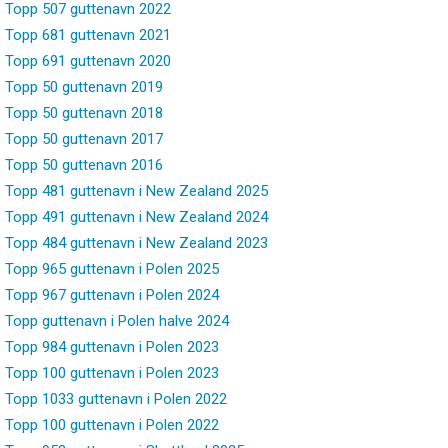
Topp 507 guttenavn 2022
Topp 681 guttenavn 2021
Topp 691 guttenavn 2020
Topp 50 guttenavn 2019
Topp 50 guttenavn 2018
Topp 50 guttenavn 2017
Topp 50 guttenavn 2016
Topp 481 guttenavn i New Zealand 2025
Topp 491 guttenavn i New Zealand 2024
Topp 484 guttenavn i New Zealand 2023
Topp 965 guttenavn i Polen 2025
Topp 967 guttenavn i Polen 2024
Topp guttenavn i Polen halve 2024
Topp 984 guttenavn i Polen 2023
Topp 100 guttenavn i Polen 2023
Topp 1033 guttenavn i Polen 2022
Topp 100 guttenavn i Polen 2022