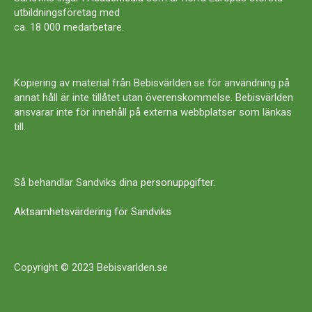
utbildningsföretag med
ca. 18 000 medarbetare.
Kopiering av material från Bebisvärlden.se för användning på
annat håll är inte tillåtet utan överenskommelse. Bebisvärlden
ansvarar inte för innehåll på externa webbplatser som länkas
till.
Så behandlar Sandviks dina
personuppgifter
.
Aktsamhetsvärdering för Sandviks
Copyright © 2023 Bebisvarlden.se