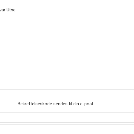
var Utne.
Bekreftelseskode sendes til din e-post.