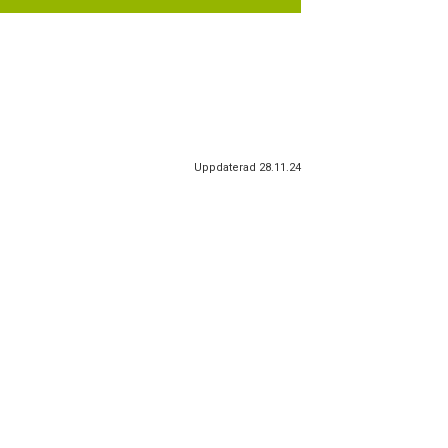
Uppdaterad 28.11.24