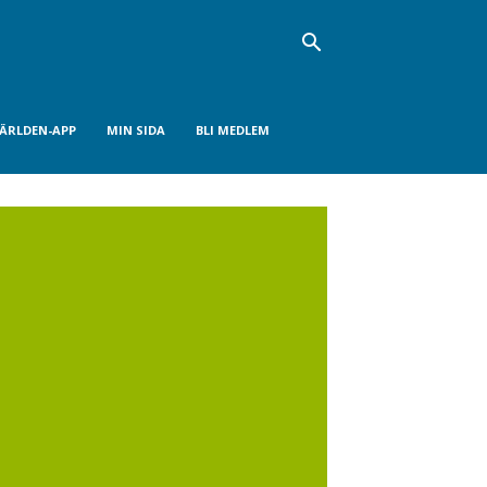
VÄRLDEN-APP
MIN SIDA
BLI MEDLEM