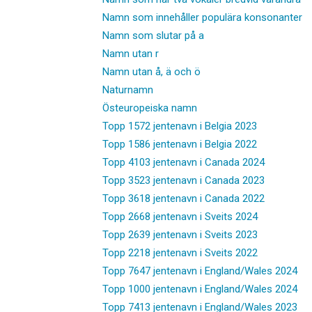
Namn som innehåller populära konsonanter
Namn som slutar på a
Namn utan r
Namn utan å, ä och ö
Naturnamn
Östeuropeiska namn
Topp 1572 jentenavn i Belgia 2023
Topp 1586 jentenavn i Belgia 2022
Topp 4103 jentenavn i Canada 2024
Topp 3523 jentenavn i Canada 2023
Topp 3618 jentenavn i Canada 2022
Topp 2668 jentenavn i Sveits 2024
Topp 2639 jentenavn i Sveits 2023
Topp 2218 jentenavn i Sveits 2022
Topp 7647 jentenavn i England/Wales 2024
Topp 1000 jentenavn i England/Wales 2024
Topp 7413 jentenavn i England/Wales 2023