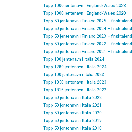
Topp 1000 jentenavn i England/Wales 2023
Topp 1000 jentenavn i England/Wales 2020
Topp 50 jentenavn i Finland 2025 – finsktalen
Topp 50 jentenavn i Finland 2024 – finsktalen
Topp 50 jentenavn i Finland 2023 – finsktalen
Topp 50 jentenavn i Finland 2022 – finsktalen
Topp 50 jentenavn i Finland 2021 – finsktalen
Topp 100 jentenavn i Italia 2024
Topp 1789 jentenavn i Italia 2024
Topp 100 jentenavn i Italia 2023
Topp 1850 jentenavn i Italia 2023
Topp 1816 jentenavn i Italia 2022
Topp 50 jentenavn i Italia 2022
Topp 50 jentenavn i Italia 2021
Topp 50 jentenavn i Italia 2020
Topp 50 jentenavn i Italia 2019
Topp 50 jentenavn i Italia 2018