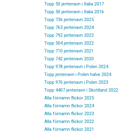
Topp 50 jentenavn i Italia 2017
Topp 50 jentenavn i Italia 2016
Topp 736 jentenavn 2025
Topp 763 jentenavn 2024
Topp 792 jentenavn 2023
Topp 504 jentenavn 2022
Topp 710 jentenavn 2021
Topp 742 jentenavn 2020
Topp 978 jentenavn i Polen 2024
Topp jentenavn i Polen halve 2024
Topp 976 jentenavn i Polen 2023
Topp 4407 jentenavn i Skottland 2022
Alla förnamn flickor 2025
Alla förnamn flickor 2024
Alla förnamn flickor 2023
Alla förnamn flickor 2022
Alla förnamn flickor 2021