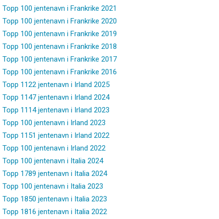
Topp 100 jentenavn i Frankrike 2021
Topp 100 jentenavn i Frankrike 2020
Topp 100 jentenavn i Frankrike 2019
Topp 100 jentenavn i Frankrike 2018
Topp 100 jentenavn i Frankrike 2017
Topp 100 jentenavn i Frankrike 2016
Topp 1122 jentenavn i Irland 2025
Topp 1147 jentenavn i Irland 2024
Topp 1114 jentenavn i Irland 2023
Topp 100 jentenavn i Irland 2023
Topp 1151 jentenavn i Irland 2022
Topp 100 jentenavn i Irland 2022
Topp 100 jentenavn i Italia 2024
Topp 1789 jentenavn i Italia 2024
Topp 100 jentenavn i Italia 2023
Topp 1850 jentenavn i Italia 2023
Topp 1816 jentenavn i Italia 2022