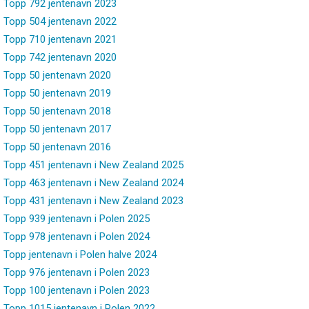
Topp 792 jentenavn 2023
Topp 504 jentenavn 2022
Topp 710 jentenavn 2021
Topp 742 jentenavn 2020
Topp 50 jentenavn 2020
Topp 50 jentenavn 2019
Topp 50 jentenavn 2018
Topp 50 jentenavn 2017
Topp 50 jentenavn 2016
Topp 451 jentenavn i New Zealand 2025
Topp 463 jentenavn i New Zealand 2024
Topp 431 jentenavn i New Zealand 2023
Topp 939 jentenavn i Polen 2025
Topp 978 jentenavn i Polen 2024
Topp jentenavn i Polen halve 2024
Topp 976 jentenavn i Polen 2023
Topp 100 jentenavn i Polen 2023
Topp 1015 jentenavn i Polen 2022