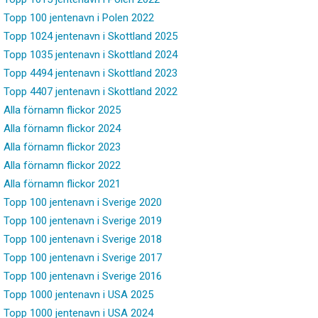
Topp 100 jentenavn i Polen 2022
Topp 1024 jentenavn i Skottland 2025
Topp 1035 jentenavn i Skottland 2024
Topp 4494 jentenavn i Skottland 2023
Topp 4407 jentenavn i Skottland 2022
Alla förnamn flickor 2025
Alla förnamn flickor 2024
Alla förnamn flickor 2023
Alla förnamn flickor 2022
Alla förnamn flickor 2021
Topp 100 jentenavn i Sverige 2020
Topp 100 jentenavn i Sverige 2019
Topp 100 jentenavn i Sverige 2018
Topp 100 jentenavn i Sverige 2017
Topp 100 jentenavn i Sverige 2016
Topp 1000 jentenavn i USA 2025
Topp 1000 jentenavn i USA 2024