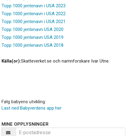
Topp 1000 jentenavn i USA 2023
Topp 1000 jentenavn i USA 2022
Topp 1000 jentenavn i USA 2021
Topp 1000 jentenavn USA 2020
Topp 1000 jentenavn USA 2019
Topp 1000 jentenavn USA 2018
Källa(or):
Skatteverket.se och namnforskare Ivar Utne.
Følg babyens utvikling:
Last ned Babyverdens app her
MINE OPPLYSNINGER