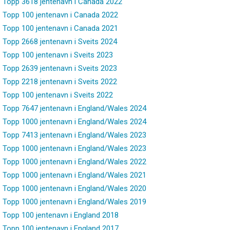
Topp 3618 jentenavn i Canada 2022
Topp 100 jentenavn i Canada 2022
Topp 100 jentenavn i Canada 2021
Topp 2668 jentenavn i Sveits 2024
Topp 100 jentenavn i Sveits 2023
Topp 2639 jentenavn i Sveits 2023
Topp 2218 jentenavn i Sveits 2022
Topp 100 jentenavn i Sveits 2022
Topp 7647 jentenavn i England/Wales 2024
Topp 1000 jentenavn i England/Wales 2024
Topp 7413 jentenavn i England/Wales 2023
Topp 1000 jentenavn i England/Wales 2023
Topp 1000 jentenavn i England/Wales 2022
Topp 1000 jentenavn i England/Wales 2021
Topp 1000 jentenavn i England/Wales 2020
Topp 1000 jentenavn i England/Wales 2019
Topp 100 jentenavn i England 2018
Topp 100 jentenavn i England 2017