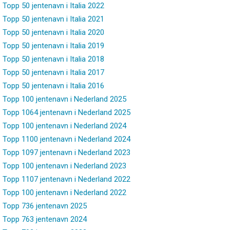
Topp 50 jentenavn i Italia 2022
Topp 50 jentenavn i Italia 2021
Topp 50 jentenavn i Italia 2020
Topp 50 jentenavn i Italia 2019
Topp 50 jentenavn i Italia 2018
Topp 50 jentenavn i Italia 2017
Topp 50 jentenavn i Italia 2016
Topp 100 jentenavn i Nederland 2025
Topp 1064 jentenavn i Nederland 2025
Topp 100 jentenavn i Nederland 2024
Topp 1100 jentenavn i Nederland 2024
Topp 1097 jentenavn i Nederland 2023
Topp 100 jentenavn i Nederland 2023
Topp 1107 jentenavn i Nederland 2022
Topp 100 jentenavn i Nederland 2022
Topp 736 jentenavn 2025
Topp 763 jentenavn 2024