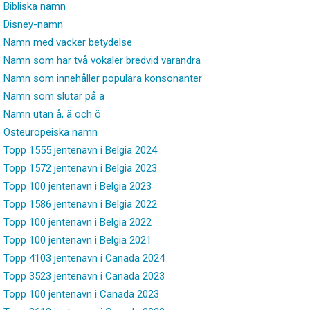
Bibliska namn
Disney-namn
Namn med vacker betydelse
Namn som har två vokaler bredvid varandra
Namn som innehåller populära konsonanter
Namn som slutar på a
Namn utan å, ä och ö
Östeuropeiska namn
Topp 1555 jentenavn i Belgia 2024
Topp 1572 jentenavn i Belgia 2023
Topp 100 jentenavn i Belgia 2023
Topp 1586 jentenavn i Belgia 2022
Topp 100 jentenavn i Belgia 2022
Topp 100 jentenavn i Belgia 2021
Topp 4103 jentenavn i Canada 2024
Topp 3523 jentenavn i Canada 2023
Topp 100 jentenavn i Canada 2023