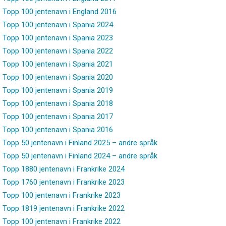
Topp 100 jentenavn i England 2016
Topp 100 jentenavn i Spania 2024
Topp 100 jentenavn i Spania 2023
Topp 100 jentenavn i Spania 2022
Topp 100 jentenavn i Spania 2021
Topp 100 jentenavn i Spania 2020
Topp 100 jentenavn i Spania 2019
Topp 100 jentenavn i Spania 2018
Topp 100 jentenavn i Spania 2017
Topp 100 jentenavn i Spania 2016
Topp 50 jentenavn i Finland 2025 – andre språk
Topp 50 jentenavn i Finland 2024 – andre språk
Topp 1880 jentenavn i Frankrike 2024
Topp 1760 jentenavn i Frankrike 2023
Topp 100 jentenavn i Frankrike 2023
Topp 1819 jentenavn i Frankrike 2022
Topp 100 jentenavn i Frankrike 2022