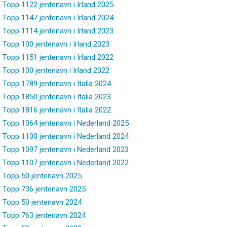
Topp 1122 jentenavn i Irland 2025
Topp 1147 jentenavn i Irland 2024
Topp 1114 jentenavn i Irland 2023
Topp 100 jentenavn i Irland 2023
Topp 1151 jentenavn i Irland 2022
Topp 100 jentenavn i Irland 2022
Topp 1789 jentenavn i Italia 2024
Topp 1850 jentenavn i Italia 2023
Topp 1816 jentenavn i Italia 2022
Topp 1064 jentenavn i Nederland 2025
Topp 1100 jentenavn i Nederland 2024
Topp 1097 jentenavn i Nederland 2023
Topp 1107 jentenavn i Nederland 2022
Topp 50 jentenavn 2025
Topp 736 jentenavn 2025
Topp 50 jentenavn 2024
Topp 763 jentenavn 2024