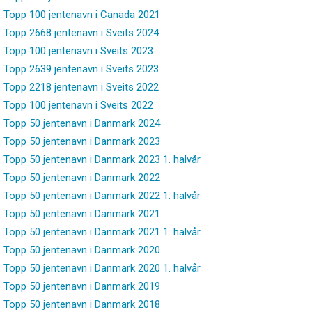
Topp 100 jentenavn i Canada 2021
Topp 2668 jentenavn i Sveits 2024
Topp 100 jentenavn i Sveits 2023
Topp 2639 jentenavn i Sveits 2023
Topp 2218 jentenavn i Sveits 2022
Topp 100 jentenavn i Sveits 2022
Topp 50 jentenavn i Danmark 2024
Topp 50 jentenavn i Danmark 2023
Topp 50 jentenavn i Danmark 2023 1. halvår
Topp 50 jentenavn i Danmark 2022
Topp 50 jentenavn i Danmark 2022 1. halvår
Topp 50 jentenavn i Danmark 2021
Topp 50 jentenavn i Danmark 2021 1. halvår
Topp 50 jentenavn i Danmark 2020
Topp 50 jentenavn i Danmark 2020 1. halvår
Topp 50 jentenavn i Danmark 2019
Topp 50 jentenavn i Danmark 2018