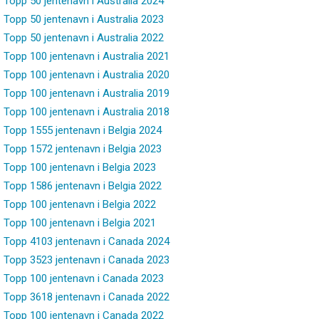
Topp 50 jentenavn i Australia 2024
Topp 50 jentenavn i Australia 2023
Topp 50 jentenavn i Australia 2022
Topp 100 jentenavn i Australia 2021
Topp 100 jentenavn i Australia 2020
Topp 100 jentenavn i Australia 2019
Topp 100 jentenavn i Australia 2018
Topp 1555 jentenavn i Belgia 2024
Topp 1572 jentenavn i Belgia 2023
Topp 100 jentenavn i Belgia 2023
Topp 1586 jentenavn i Belgia 2022
Topp 100 jentenavn i Belgia 2022
Topp 100 jentenavn i Belgia 2021
Topp 4103 jentenavn i Canada 2024
Topp 3523 jentenavn i Canada 2023
Topp 100 jentenavn i Canada 2023
Topp 3618 jentenavn i Canada 2022
Topp 100 jentenavn i Canada 2022