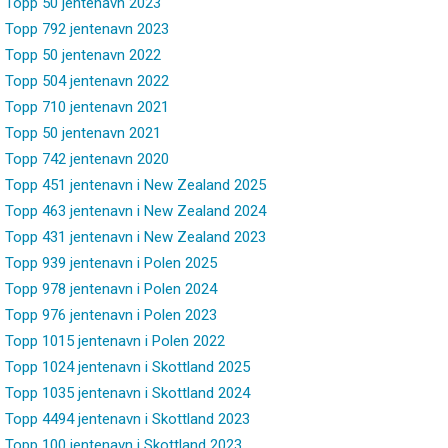
Topp 50 jentenavn 2023
Topp 792 jentenavn 2023
Topp 50 jentenavn 2022
Topp 504 jentenavn 2022
Topp 710 jentenavn 2021
Topp 50 jentenavn 2021
Topp 742 jentenavn 2020
Topp 451 jentenavn i New Zealand 2025
Topp 463 jentenavn i New Zealand 2024
Topp 431 jentenavn i New Zealand 2023
Topp 939 jentenavn i Polen 2025
Topp 978 jentenavn i Polen 2024
Topp 976 jentenavn i Polen 2023
Topp 1015 jentenavn i Polen 2022
Topp 1024 jentenavn i Skottland 2025
Topp 1035 jentenavn i Skottland 2024
Topp 4494 jentenavn i Skottland 2023
Topp 100 jentenavn i Skottland 2023