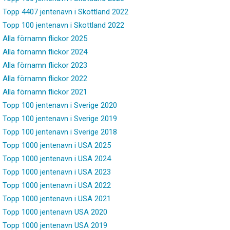
Topp 4407 jentenavn i Skottland 2022
Topp 100 jentenavn i Skottland 2022
Alla förnamn flickor 2025
Alla förnamn flickor 2024
Alla förnamn flickor 2023
Alla förnamn flickor 2022
Alla förnamn flickor 2021
Topp 100 jentenavn i Sverige 2020
Topp 100 jentenavn i Sverige 2019
Topp 100 jentenavn i Sverige 2018
Topp 1000 jentenavn i USA 2025
Topp 1000 jentenavn i USA 2024
Topp 1000 jentenavn i USA 2023
Topp 1000 jentenavn i USA 2022
Topp 1000 jentenavn i USA 2021
Topp 1000 jentenavn USA 2020
Topp 1000 jentenavn USA 2019