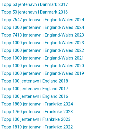
Topp 50 jentenavn i Danmark 2017
Topp 50 jentenavn i Danmark 2016
Topp 7647 jentenavn i England/Wales 2024
Topp 1000 jentenavn i England/Wales 2024
Topp 7413 jentenavn i England/Wales 2023
Topp 1000 jentenavn i England/Wales 2023
Topp 1000 jentenavn i England/Wales 2022
Topp 1000 jentenavn i England/Wales 2021
Topp 1000 jentenavn i England/Wales 2020
Topp 1000 jentenavn i England/Wales 2019
Topp 100 jentenavn i England 2018
Topp 100 jentenavn i England 2017
Topp 100 jentenavn i England 2016
Topp 1880 jentenavn i Frankrike 2024
Topp 1760 jentenavn i Frankrike 2023
Topp 100 jentenavn i Frankrike 2023
Topp 1819 jentenavn i Frankrike 2022