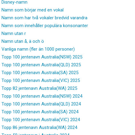
Disney-namn
Namn som börjar med en vokal
Namn som har två vokaler bredvid varandra
Namn som innehåller populära konsonanter
Namn utan r
Namn utan å, ä och ö
Vanliga namn (fler än 1000 personer)
Topp 100 jentenavn Australia(NSW) 2025
Topp 100 jentenavn Australia(QLD) 2025
Topp 100 jentenavn Australia(SA) 2025
Topp 100 jentenavn Australia(VIC) 2025
Topp 82 jentenavn Australia(WA) 2025
Topp 100 jentenavn Australia(NSW) 2024
Topp 100 jentenavn Australia(QLD) 2024
Topp 100 jentenavn Australia(SA) 2024
Topp 100 jentenavn Australia(VIC) 2024
Topp 86 jentenavn Australia(WA) 2024