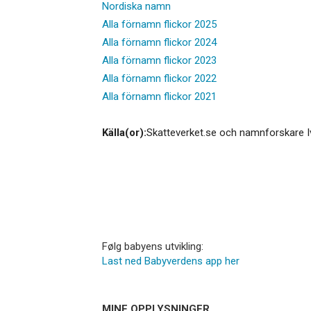
Nordiska namn
Alla förnamn flickor 2025
Alla förnamn flickor 2024
Alla förnamn flickor 2023
Alla förnamn flickor 2022
Alla förnamn flickor 2021
Källa(or):
Skatteverket.se och namnforskare I
Følg babyens utvikling:
Last ned Babyverdens app her
MINE OPPLYSNINGER