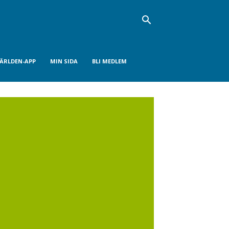
VÄRLDEN-APP
MIN SIDA
BLI MEDLEM