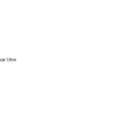
var Utne