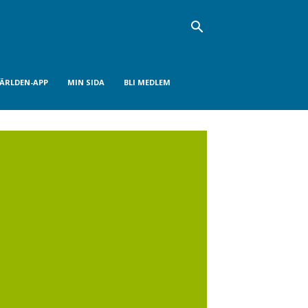
VÄRLDEN-APP
MIN SIDA
BLI MEDLEM