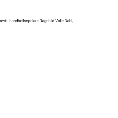
evik, handbollsspelare Ragnhild Valle Dahl,