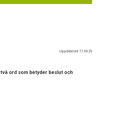
Uppdaterad 17.03.25
 två ord som betyder beslut och