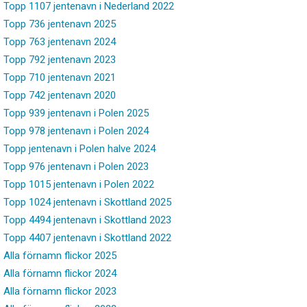
Topp 1107 jentenavn i Nederland 2022
Topp 736 jentenavn 2025
Topp 763 jentenavn 2024
Topp 792 jentenavn 2023
Topp 710 jentenavn 2021
Topp 742 jentenavn 2020
Topp 939 jentenavn i Polen 2025
Topp 978 jentenavn i Polen 2024
Topp jentenavn i Polen halve 2024
Topp 976 jentenavn i Polen 2023
Topp 1015 jentenavn i Polen 2022
Topp 1024 jentenavn i Skottland 2025
Topp 4494 jentenavn i Skottland 2023
Topp 4407 jentenavn i Skottland 2022
Alla förnamn flickor 2025
Alla förnamn flickor 2024
Alla förnamn flickor 2023