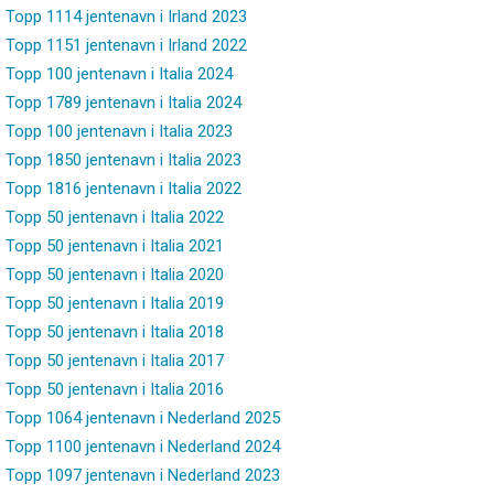
Topp 1114 jentenavn i Irland 2023
Topp 1151 jentenavn i Irland 2022
Topp 100 jentenavn i Italia 2024
Topp 1789 jentenavn i Italia 2024
Topp 100 jentenavn i Italia 2023
Topp 1850 jentenavn i Italia 2023
Topp 1816 jentenavn i Italia 2022
Topp 50 jentenavn i Italia 2022
Topp 50 jentenavn i Italia 2021
Topp 50 jentenavn i Italia 2020
Topp 50 jentenavn i Italia 2019
Topp 50 jentenavn i Italia 2018
Topp 50 jentenavn i Italia 2017
Topp 50 jentenavn i Italia 2016
Topp 1064 jentenavn i Nederland 2025
Topp 1100 jentenavn i Nederland 2024
Topp 1097 jentenavn i Nederland 2023