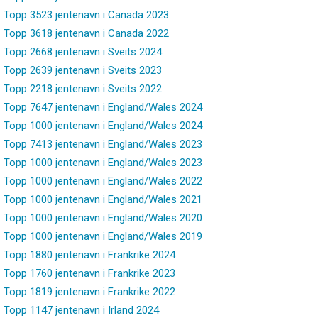
Topp 3523 jentenavn i Canada 2023
Topp 3618 jentenavn i Canada 2022
Topp 2668 jentenavn i Sveits 2024
Topp 2639 jentenavn i Sveits 2023
Topp 2218 jentenavn i Sveits 2022
Topp 7647 jentenavn i England/Wales 2024
Topp 1000 jentenavn i England/Wales 2024
Topp 7413 jentenavn i England/Wales 2023
Topp 1000 jentenavn i England/Wales 2023
Topp 1000 jentenavn i England/Wales 2022
Topp 1000 jentenavn i England/Wales 2021
Topp 1000 jentenavn i England/Wales 2020
Topp 1000 jentenavn i England/Wales 2019
Topp 1880 jentenavn i Frankrike 2024
Topp 1760 jentenavn i Frankrike 2023
Topp 1819 jentenavn i Frankrike 2022
Topp 1147 jentenavn i Irland 2024