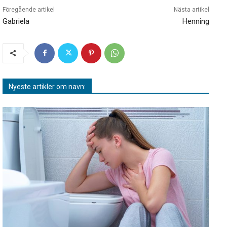
Föregående artikel
Nästa artikel
Gabriela
Henning
Nyeste artikler om navn: