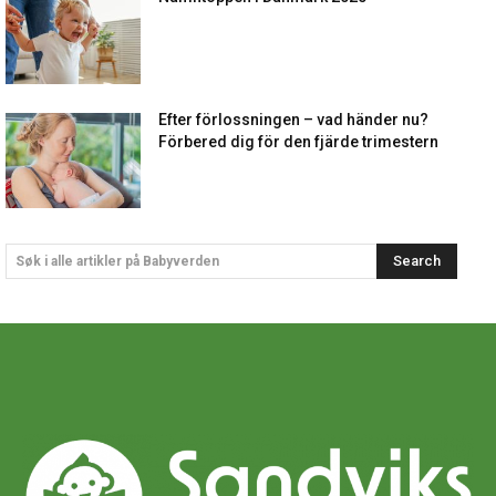
Efter förlossningen – vad händer nu?
Förbered dig för den fjärde trimestern
Search
Søk i alle artikler på Babyverden