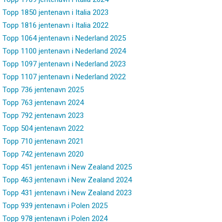
Topp 1850 jentenavn i Italia 2023
Topp 1816 jentenavn i Italia 2022
Topp 1064 jentenavn i Nederland 2025
Topp 1100 jentenavn i Nederland 2024
Topp 1097 jentenavn i Nederland 2023
Topp 1107 jentenavn i Nederland 2022
Topp 736 jentenavn 2025
Topp 763 jentenavn 2024
Topp 792 jentenavn 2023
Topp 504 jentenavn 2022
Topp 710 jentenavn 2021
Topp 742 jentenavn 2020
Topp 451 jentenavn i New Zealand 2025
Topp 463 jentenavn i New Zealand 2024
Topp 431 jentenavn i New Zealand 2023
Topp 939 jentenavn i Polen 2025
Topp 978 jentenavn i Polen 2024