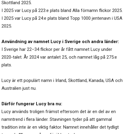
Skottland 2025.
I 2025 var Lucy på 223:e plats bland Alla förnamn flickor 2025.
I 2025 var Lucy på 24:e plats bland Topp 1000 jentenavn i USA
2025.
Användning av namnet Lucy i Sverige och andra länder:
I Sverige har 22–34 flickor per år fått namnet Lucy under
2020-talet. År 2024 var antalet 25, och namnet låg på 275:e
plats.
Lucy är ett populärt namn i Irland, Skottland, Kanada, USA och
Australien just nu.
Därför fungerar Lucy bra nu:
Lucy används troligen främst eftersom det är en del av en
namntrend i flera länder. Stavningen tyder på att gammal
tradition inte är en viktig faktor. Namnet innehåller det tydligt