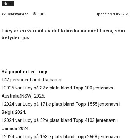
Namn
Av
Bebisvarlden
1016
Uppdaterad 05.02.25
Lucy är en variant av det latinska namnet Lucia, som
betyder ljus.
Så populært er Lucy:
142 personer har detta namn.
I 2025 var Lucy på 32:e plats bland Topp 100 jentenavn
Australia(NSW) 2025.
I 2024 var Lucy på 171:e plats bland Topp 1555 jentenavn i
Belgia 2024.
I 2024 var Lucy på 52:e plats bland Topp 4103 jentenavn i
Canada 2024.
I 2024 var Lucy på 153:e plats bland Topp 2668 jentenavn i