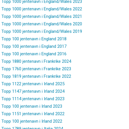
Topp 1000 jentenavn i England/Wales 2023
Topp 1000 jentenavn i England/Wales 2022
Topp 1000 jentenavn i England/Wales 2021
Topp 1000 jentenavn i England/Wales 2020
Topp 1000 jentenavn i England/Wales 2019
Topp 100 jentenavn i England 2018
Topp 100 jentenavn i England 2017
Topp 100 jentenavn i England 2016
Topp 1880 jentenavn i Frankrike 2024
Topp 1760 jentenavn i Frankrike 2023
Topp 1819 jentenavn i Frankrike 2022
Topp 1122 jentenavn i Irland 2025
Topp 1147 jentenavn i Irland 2024
Topp 1114 jentenavn i Irland 2023
Topp 100 jentenavn i Irland 2023
Topp 1151 jentenavn i Irland 2022
Topp 100 jentenavn i Irland 2022
Topp 1789 jentenavn i Italia 2024