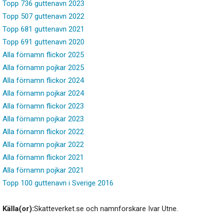
Topp 736 guttenavn 2023
Topp 507 guttenavn 2022
Topp 681 guttenavn 2021
Topp 691 guttenavn 2020
Alla förnamn flickor 2025
Alla förnamn pojkar 2025
Alla förnamn flickor 2024
Alla förnamn pojkar 2024
Alla förnamn flickor 2023
Alla förnamn pojkar 2023
Alla förnamn flickor 2022
Alla förnamn pojkar 2022
Alla förnamn flickor 2021
Alla förnamn pojkar 2021
Topp 100 guttenavn i Sverige 2016
Källa(or):
Skatteverket.se och namnforskare Ivar Utne.