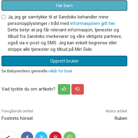
Har barn
Ja, jeg gir samtykke til at Sandviks behandler mine
personopplysninger i tråd med
informasjonen gitt her
.
Dette betyr at jeg får relevant informasjon, tjenester og
tilbud fra Sandviks merkevarer og våre viktigste partnere,
også via e-post og SMS. Jeg kan enkelt begrense eller
stoppe alle tjenester og tilbud på Min Side.
Opprett bruker
Se Babyverdens generelle
vilkår for bruk
Vad tyckte du om artikeln?
Föregående artikel
Nästa artikel
Fostrets hörsel
Ruben