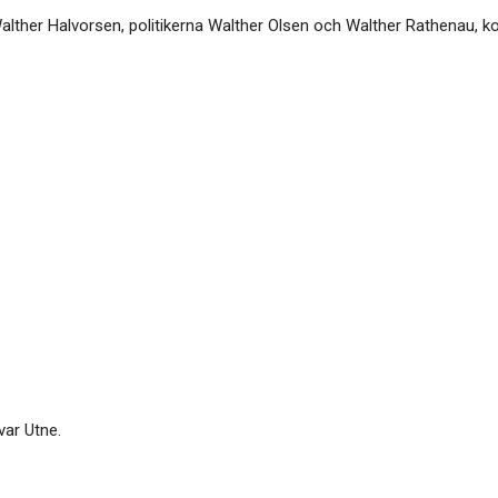
alther Halvorsen, politikerna Walther Olsen och Walther Rathenau, 
var Utne.