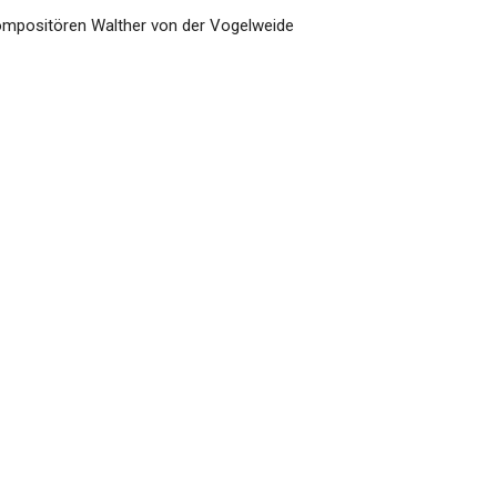
kompositören Walther von der Vogelweide