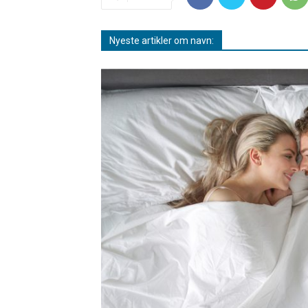
Nyeste artikler om navn: