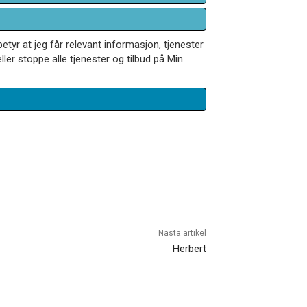
betyr at jeg får relevant informasjon, tjenester
ler stoppe alle tjenester og tilbud på Min
Nästa artikel
Herbert