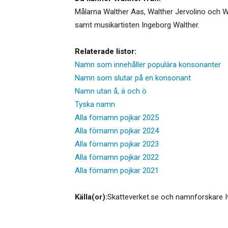
Målarna Walther Aas, Walther Jervolino och W
samt musikartisten Ingeborg Walther.
Relaterade listor:
Namn som innehåller populära konsonanter
Namn som slutar på en konsonant
Namn utan å, ä och ö
Tyska namn
Alla förnamn pojkar 2025
Alla förnamn pojkar 2024
Alla förnamn pojkar 2023
Alla förnamn pojkar 2022
Alla förnamn pojkar 2021
Källa(or):
Skatteverket.se och namnforskare I