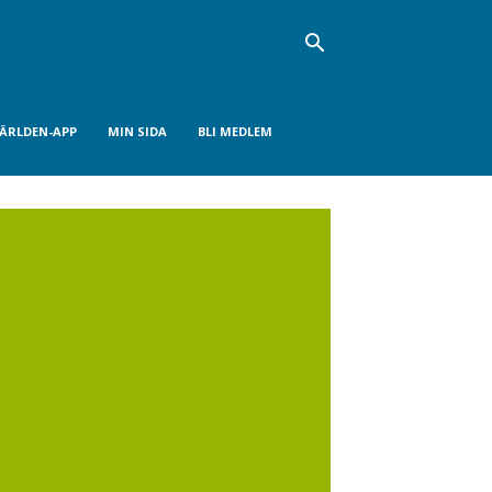
VÄRLDEN-APP
MIN SIDA
BLI MEDLEM