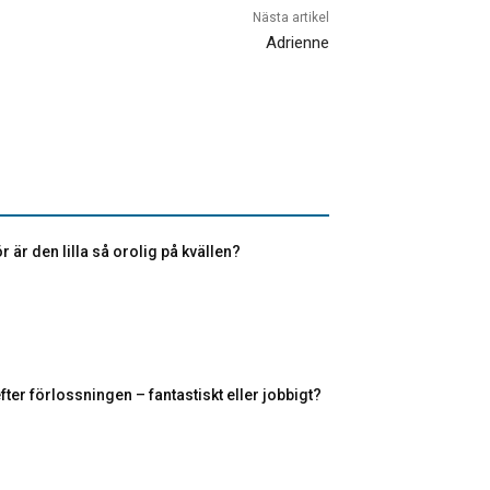
Nästa artikel
Adrienne
r är den lilla så orolig på kvällen?
fter förlossningen – fantastiskt eller jobbigt?