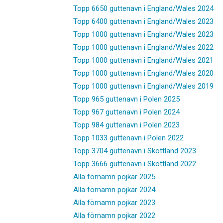
Topp 6650 guttenavn i England/Wales 2024
Topp 6400 guttenavn i England/Wales 2023
Topp 1000 guttenavn i England/Wales 2023
Topp 1000 guttenavn i England/Wales 2022
Topp 1000 guttenavn i England/Wales 2021
Topp 1000 guttenavn i England/Wales 2020
Topp 1000 guttenavn i England/Wales 2019
Topp 965 guttenavn i Polen 2025
Topp 967 guttenavn i Polen 2024
Topp 984 guttenavn i Polen 2023
Topp 1033 guttenavn i Polen 2022
Topp 3704 guttenavn i Skottland 2023
Topp 3666 guttenavn i Skottland 2022
Alla förnamn pojkar 2025
Alla förnamn pojkar 2024
Alla förnamn pojkar 2023
Alla förnamn pojkar 2022