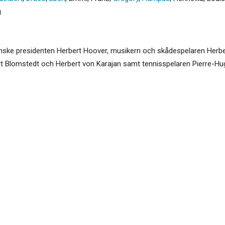
g
ske presidenten Herbert Hoover, musikern och skådespelaren Herbe
t Blomstedt och Herbert von Karajan samt tennisspelaren Pierre-Hu