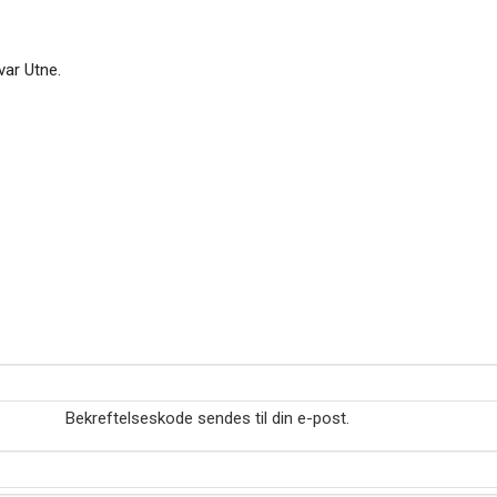
var Utne.
Bekreftelseskode sendes til din e-post.