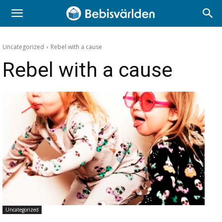
Uncategorized
Rebel with a cause
Rebel with a cause
Uncategorized