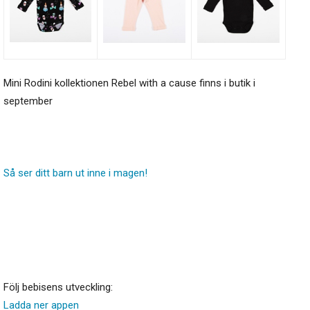
Mini Rodini kollektionen Rebel with a cause finns i butik i
september
Så ser ditt barn ut inne i magen!
Följ bebisens utveckling:
Ladda ner appen