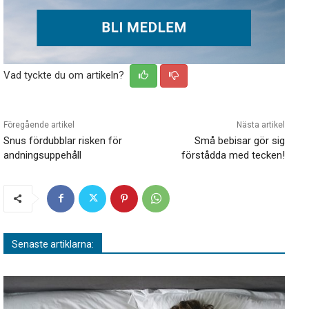
Vad tyckte du om artikeln?
Föregående artikel
Nästa artikel
Snus fördubblar risken för
Små bebisar gör sig
andningsuppehåll
förstådda med tecken!
Senaste artiklarna: