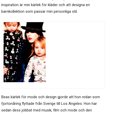
inspiration är min kärlek för kläder och att designa en
barnkollektion som passar min personliga stil.
Beas kärlek för mode och design gjorde att hon redan som
fjortonåring flyttade från Sverige till Los Angeles. Hon har
sedan dess jobbat med musik, film och mode och den