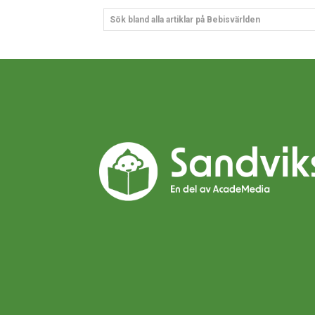
Sök bland alla artiklar på Bebisvärlden