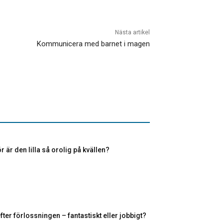
Nästa artikel
Kommunicera med barnet i magen
r är den lilla så orolig på kvällen?
fter förlossningen – fantastiskt eller jobbigt?