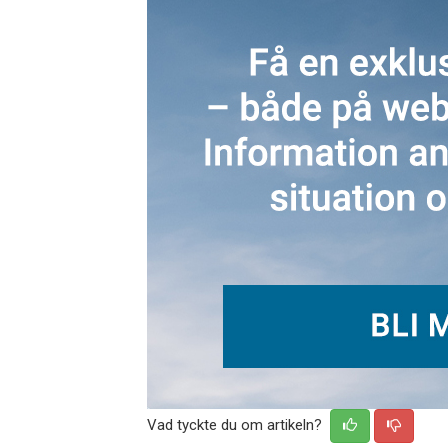
Vad tyckte du om artikeln?