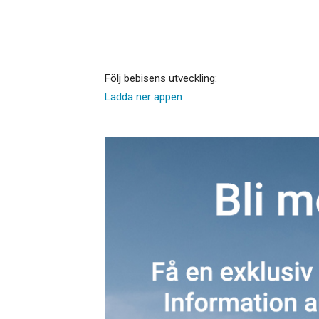
Följ bebisens utveckling:
Ladda ner appen