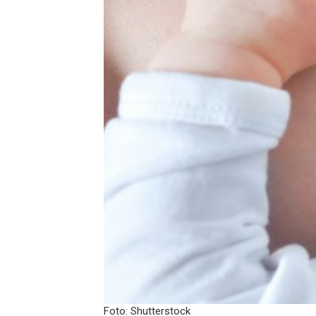
Foto: Shutterstock