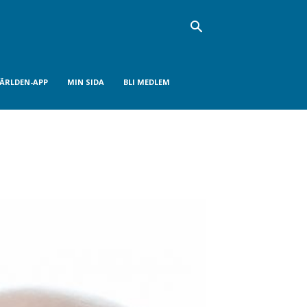
VÄRLDEN-APP
MIN SIDA
BLI MEDLEM