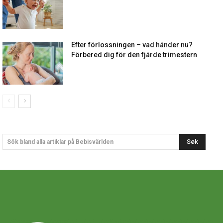
Efter förlossningen – vad händer nu?
Förbered dig för den fjärde trimestern
Søk
Sök bland alla artiklar på Bebisvärlden