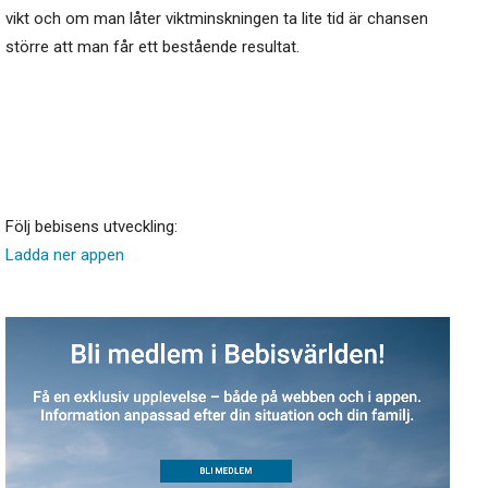
vikt och om man låter viktminskningen ta lite tid är chansen
större att man får ett bestående resultat.
Följ bebisens utveckling:
Ladda ner appen