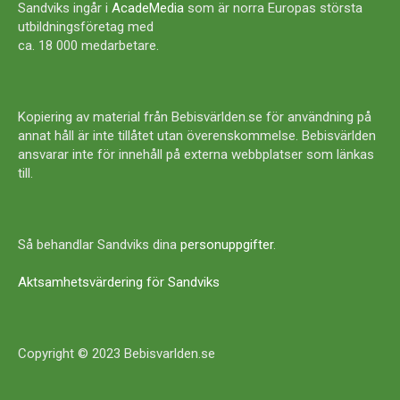
Sandviks ingår i
AcadeMedia
som är norra Europas största
utbildningsföretag med
ca. 18 000 medarbetare.
Kopiering av material från Bebisvärlden.se för användning på
annat håll är inte tillåtet utan överenskommelse. Bebisvärlden
ansvarar inte för innehåll på externa webbplatser som länkas
till.
Så behandlar Sandviks dina
personuppgifter
.
Aktsamhetsvärdering för Sandviks
Copyright © 2023 Bebisvarlden.se