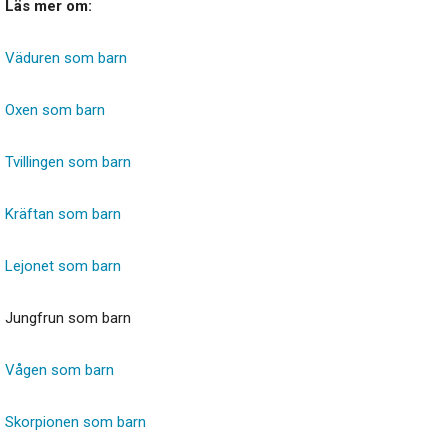
Läs mer om:
Väduren som barn
Oxen som barn
Tvillingen som barn
Kräftan som barn
Lejonet som barn
Jungfrun som barn
Vågen som barn
Skorpionen som barn