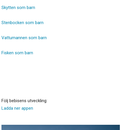
Skytten som barn
Stenbocken som barn
Vattumannen som barn
Fisken som barn
Följ bebisens utveckling:
Ladda ner appen