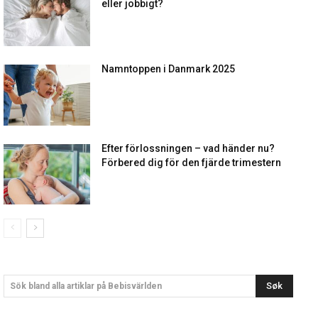
eller jobbigt?
Namntoppen i Danmark 2025
Efter förlossningen – vad händer nu?
Förbered dig för den fjärde trimestern
Søk
Sök bland alla artiklar på Bebisvärlden